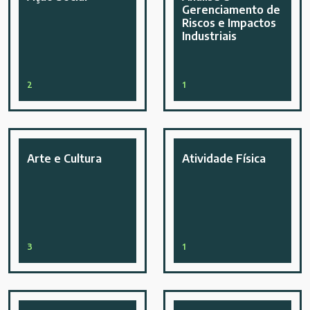
Gerencia­mento de
Riscos e Impactos
Industriais
2
1
Arte e Cultura
Atividade Física
3
1