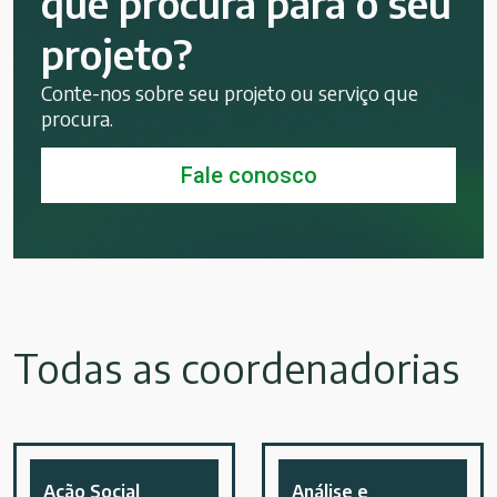
que procura para o seu
projeto?
Conte-nos sobre seu projeto ou serviço que
procura.
Fale conosco
Todas as coordenadorias
Ação Social
Análise e