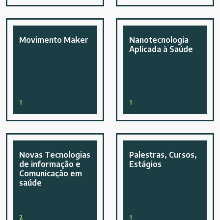
Movimento Maker
Nanotecnologia
Aplicada à Saúde
1
1
Novas Tecnologias
Palestras, Cursos,
de informação e
Estágios
Comunicação em
saúde
2
1