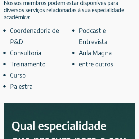
Nossos membros podem estar disponíves para
diversos serviços relacionadas à sua especialidade
acadêmica:
Coordenadoria de
Podcast e
P&D
Entrevista
Consultoria
Aula Magna
Treinamento
entre outros
Curso
Palestra
Qual especialidade