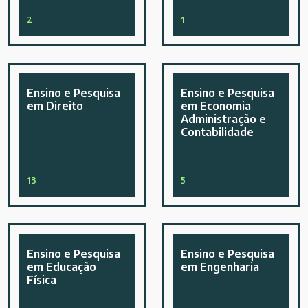
2
1
Ensino e Pesquisa
Ensino e Pesquisa
em Direito
em Economia
Administração e
Contabilidade
13
5
Ensino e Pesquisa
Ensino e Pesquisa
em Educação
em Engenharia
Física