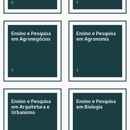
5
1
Ensino e Pesquisa
Ensino e Pesquisa
em Agronegócios
em Agronomia
1
1
Ensino e Pesquisa
Ensino e Pesquisa
em Arquitetura e
em Biologia
Urbanismo