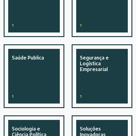
1
1
Saúde Publica
Segurança e
Logística
Empresarial
1
1
Sociologia e
Soluções
Ciência Política
Inovadoras