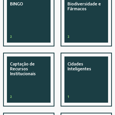
BINGO
Biodiversi­dade e
Fármacos
2
2
Captação de
Cidades
Recursos
Inteligentes
Institucio­nais
2
1