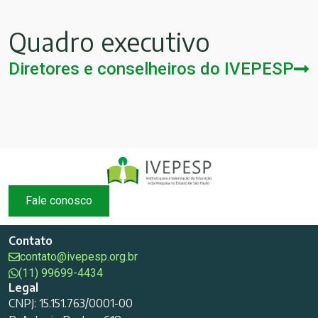
Quadro executivo
Diretores e conselheiros do IVEPESP
Fale conosco
Contato
contato@ivepesp.org.br
(11) 99699-4434
Legal
CNPJ: 15.151.763/0001-00