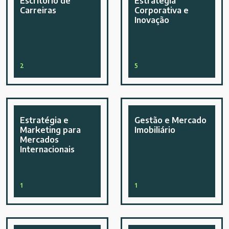
Escritório de
Estratégia
Carreiras
Corporativa e
Inovação
2
5
Estratégia e
Gestão e Mercado
Marketing para
Imobiliário
Mercados
Internacionais
1
1