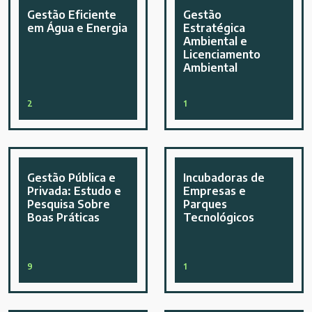
Gestão Eficiente
Gestão
em Água e Energia
Estratégica
Ambiental e
Licenciamento
Ambiental
2
1
Gestão Pública e
Incubadoras de
Privada: Estudo e
Empresas e
Pesquisa Sobre
Parques
Boas Práticas
Tecnológicos
9
1