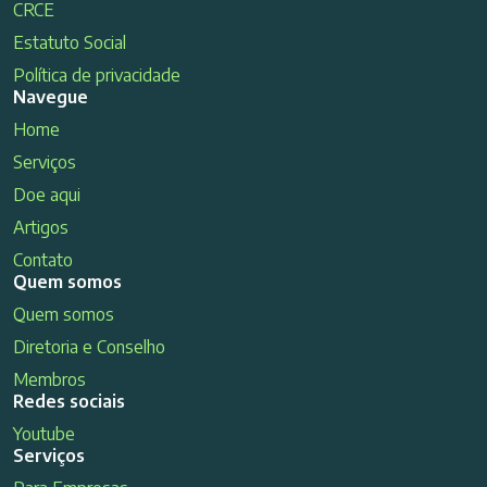
CRCE
Estatuto Social
Política de privacidade
Navegue
Home
Serviços
Doe aqui
Artigos
Contato
Quem somos
Quem somos
Diretoria e Conselho
Membros
Redes sociais
Youtube
Serviços