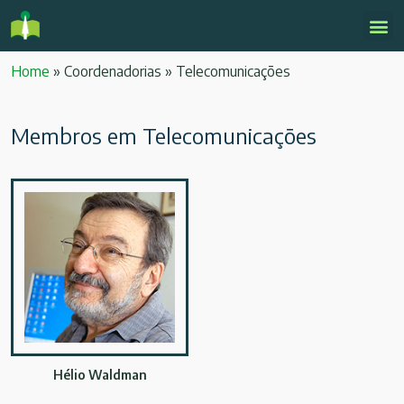
Home
»
Coordenadorias
»
Telecomunicações
Membros em Telecomunicações
Hélio Waldman