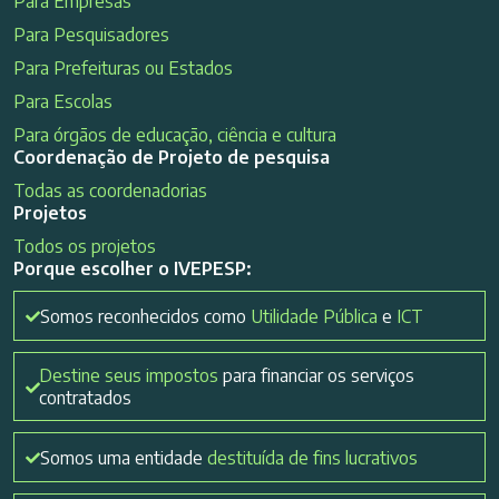
Para Empresas
Para Pesquisadores
Para Prefeituras ou Estados
Para Escolas
Para órgãos de educação, ciência e cultura
Coordenação de Projeto de pesquisa
Todas as coordenadorias
Projetos
Todos os projetos
Porque escolher o IVEPESP:
Somos reconhecidos como
Utilidade Pública
e
ICT
Destine seus impostos
para financiar os serviços
contratados
Somos uma entidade
destituída de fins lucrativos