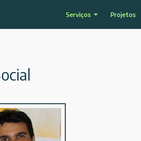
Serviços
Projetos
ocial