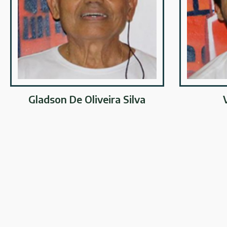
Gladson De Oliveira Silva