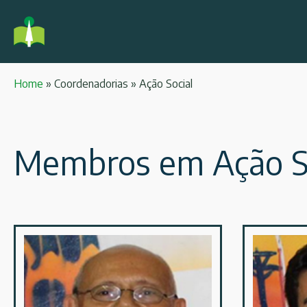
Home
»
Coordenadorias
»
Ação Social
Membros em Ação S