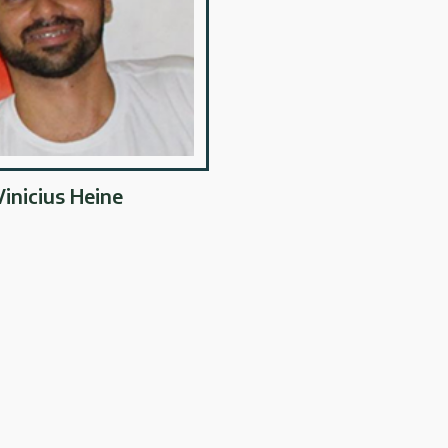
Vinicius Heine