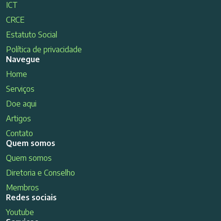
ICT
CRCE
Estatuto Social
Política de privacidade
Navegue
Home
Serviços
Doe aqui
Artigos
Contato
Quem somos
Quem somos
Diretoria e Conselho
Membros
Redes sociais
Youtube