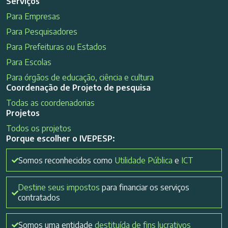
Serviços
Para Empresas
Para Pesquisadores
Para Prefeituras ou Estados
Para Escolas
Para órgãos de educação, ciência e cultura
Coordenação de Projeto de pesquisa
Todas as coordenadorias
Projetos
Todos os projetos
Porque escolher o IVEPESP:
Somos reconhecidos como
Utilidade Pública
e
ICT
Destine seus impostos
para financiar os serviços
contratados
Somos uma entidade
destituída de fins lucrativos