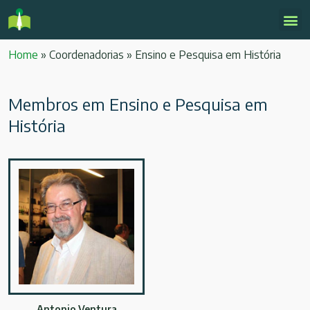
Home
»
Coordenadorias
»
Ensino e Pesquisa em História
Membros em Ensino e Pesquisa em
História
Antonio Ventura