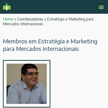
Home
»
Coordenadorias
»
Estratégia e Marketing para
Mercados Internacionais
Membros em Estratégia e Marketing
para Mercados Internacionais