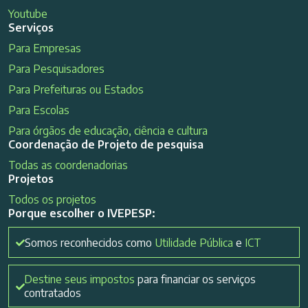
Youtube
Serviços
Para Empresas
Para Pesquisadores
Para Prefeituras ou Estados
Para Escolas
Para órgãos de educação, ciência e cultura
Coordenação de Projeto de pesquisa
Todas as coordenadorias
Projetos
Todos os projetos
Porque escolher o IVEPESP:
Somos reconhecidos como
Utilidade Pública
e
ICT
Destine seus impostos
para financiar os serviços
contratados