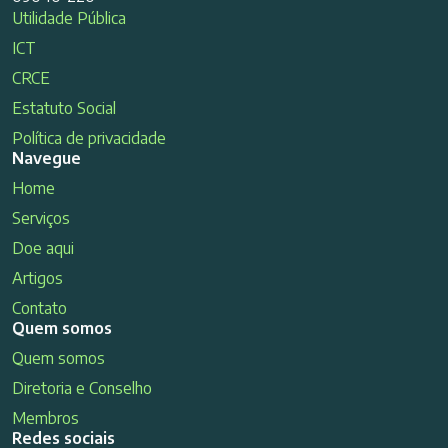
Utilidade Pública
ICT
CRCE
Estatuto Social
Política de privacidade
Navegue
Home
Serviços
Doe aqui
Artigos
Contato
Quem somos
Quem somos
Diretoria e Conselho
Membros
Redes sociais