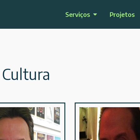
Serviços
Projetos
Cultura