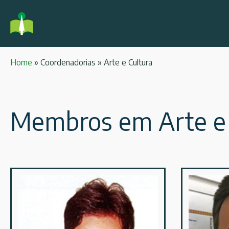
Home
»
Coordenadorias
»
Arte e Cultura
Membros em Arte e 