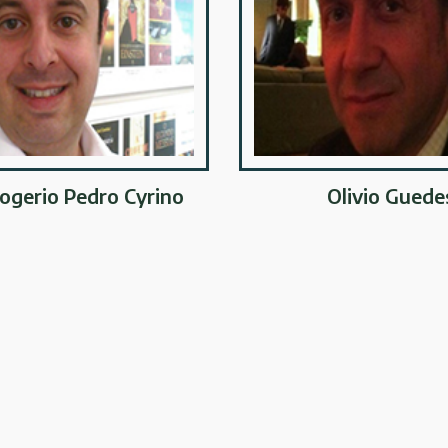
ogerio Pedro Cyrino
Olivio Guede