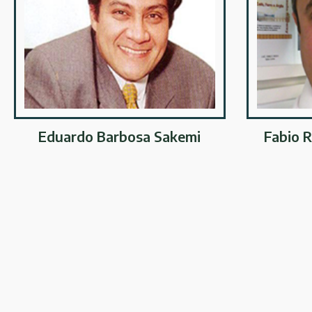
Eduardo Barbosa Sakemi
Fabio R