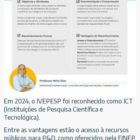
Em 2024, o IVEPESP foi reconhecido como ICT
(
Instituições de Pesquisa Científica e
Tecnológica
).
Entre as vantagens estão o acesso à recursos
públicos para P&D, como oferecidos pela FINEP,