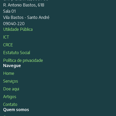
R. Antonio Bastos, 618
Sala 01
Vila Bastos - Santo André
09040-220
Utilidade Pública
ICT
CRCE
Estatuto Social
Política de privacidade
Navegue
Home
Serviços
Doe aqui
Artigos
Contato
Quem somos