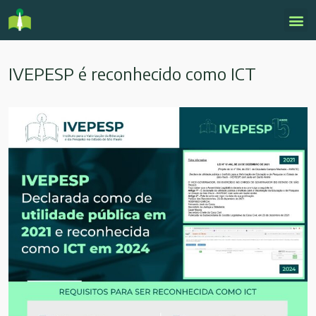
IVEPESP é reconhecido como ICT