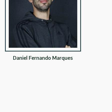
Daniel Fernando Marques