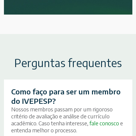
Perguntas frequentes
Como faço para ser um membro
do IVEPESP?
Nossos membros passam por um rigoroso
critério de avaliação e análise de currículo
acadêmico. Caso tenha interesse,
fale conosco
e
entenda melhor o processo.