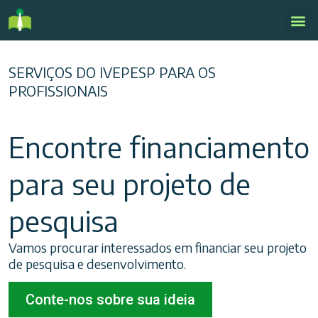
SERVIÇOS DO IVEPESP PARA OS
PROFISSIONAIS
Encontre financiamento
para seu projeto de
pesquisa​
Vamos procurar interessados em financiar seu projeto
de pesquisa e desenvolvimento.
Conte-nos sobre sua ideia