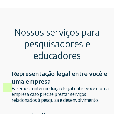
Nossos serviços para
pesquisadores e
educadores
Representação legal entre você e
uma empresa
Fazemos a intermediação legal entre você e uma
empresa caso precise prestar serviços
relacionados à pesquisa e desenvolvimento.