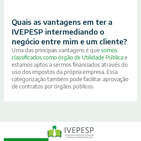
Quais as vantagens em ter a
IVEPESP intermediando o
negócio entre mim e um cliente?
Uma das principais vantagens é que
somos
classificados como órgão de Utilidade Pública
e
estamos aptos a sermos financiados através do
uso dos impostos da própria empresa. Essa
categorização também pode facilitar aprovação
de contratos por órgãos públicos.