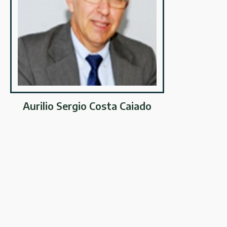
Aurilio Sergio Costa Caiado