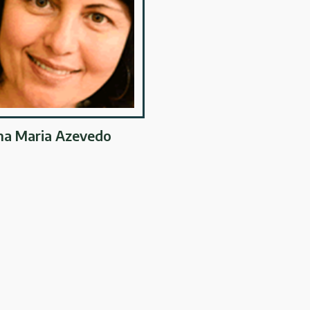
na Maria Azevedo