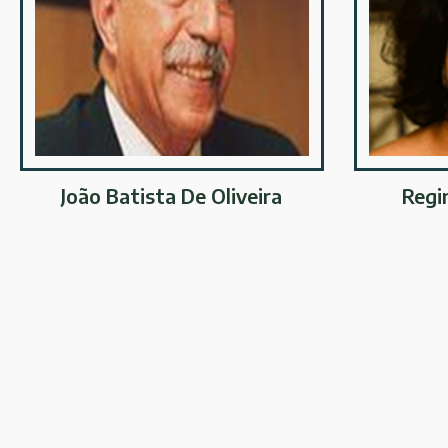
João Batista De Oliveira
Regi