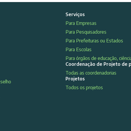
Serviços
Para Empresas
Para Pesquisadores
Para Prefeituras ou Estados
Para Escolas
Para órgãos de educação, ciência
Coordenação de Projeto de 
Todas as coordenadorias
Projetos
nselho
Todos os projetos
s