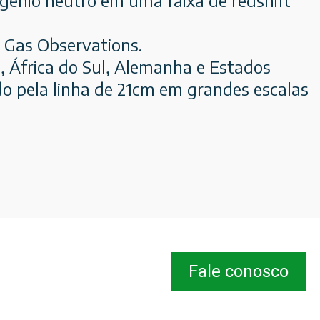
 Gas Observations.
a, África do Sul, Alemanha e Estados
do pela linha de 21cm em grandes escalas
Fale conosco