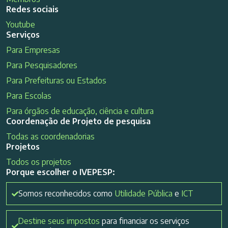
Redes sociais
Youtube
Serviços
Para Empresas
Para Pesquisadores
Para Prefeituras ou Estados
Para Escolas
Para órgãos de educação, ciência e cultura
Coordenação de Projeto de pesquisa
Todas as coordenadorias
Projetos
Todos os projetos
Porque escolher o IVEPESP:
Somos reconhecidos como
Utilidade Pública
e
ICT
Destine seus impostos
para financiar os serviços