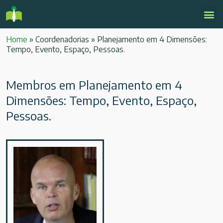
Home
»
Coordenadorias
»
Planejamento em 4 Dimensões:
Tempo, Evento, Espaço, Pessoas.
Membros em Planejamento em 4
Dimensões: Tempo, Evento, Espaço,
Pessoas.