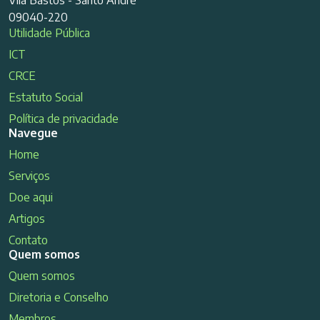
09040-220
Utilidade Pública
ICT
CRCE
Estatuto Social
Política de privacidade
Navegue
Home
Serviços
Doe aqui
Artigos
Contato
Quem somos
Quem somos
Diretoria e Conselho
Membros