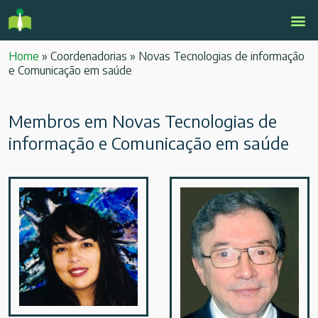
Home
»
Coordenadorias
»
Novas Tecnologias de informação
e Comunicação em saúde
Membros em Novas Tecnologias de
informação e Comunicação em saúde