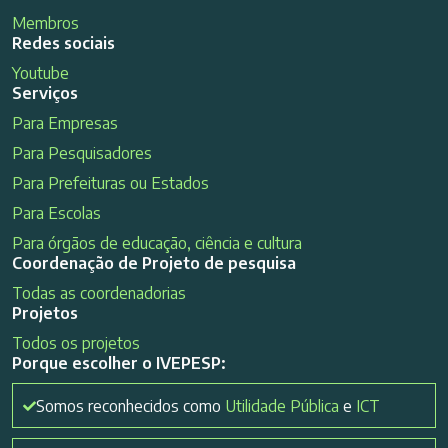
Membros
Redes sociais
Youtube
Serviços
Para Empresas
Para Pesquisadores
Para Prefeituras ou Estados
Para Escolas
Para órgãos de educação, ciência e cultura
Coordenação de Projeto de pesquisa
Todas as coordenadorias
Projetos
Todos os projetos
Porque escolher o IVEPESP:
Somos reconhecidos como
Utilidade Pública
e
ICT