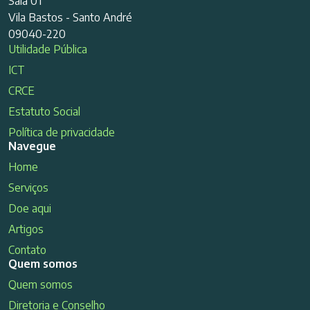
Sala 01
Vila Bastos - Santo André
09040-220
Utilidade Pública
ICT
CRCE
Estatuto Social
Política de privacidade
Navegue
Home
Serviços
Doe aqui
Artigos
Contato
Quem somos
Quem somos
Diretoria e Conselho