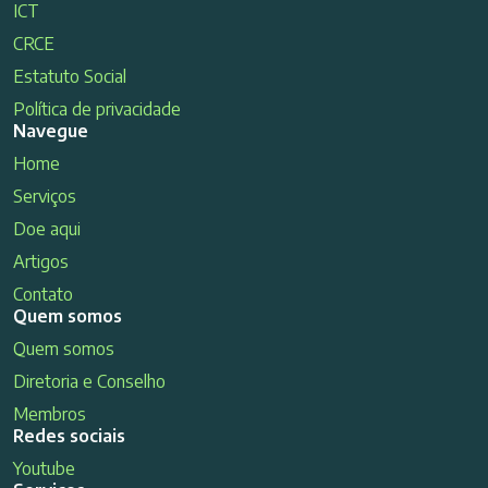
ICT
CRCE
Estatuto Social
Política de privacidade
Navegue
Home
Serviços
Doe aqui
Artigos
Contato
Quem somos
Quem somos
Diretoria e Conselho
Membros
Redes sociais
Youtube