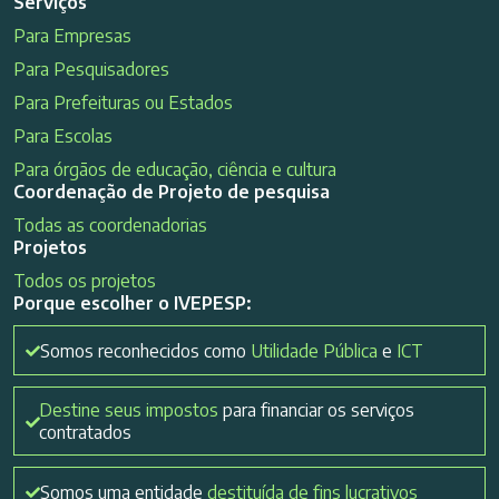
Serviços
Para Empresas
Para Pesquisadores
Para Prefeituras ou Estados
Para Escolas
Para órgãos de educação, ciência e cultura
Coordenação de Projeto de pesquisa
Todas as coordenadorias
Projetos
Todos os projetos
Porque escolher o IVEPESP:
Somos reconhecidos como
Utilidade Pública
e
ICT
Destine seus impostos
para financiar os serviços
contratados
Somos uma entidade
destituída de fins lucrativos