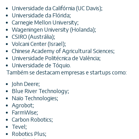
Universidade da Califórnia (UC Davis);
Universidade da Flórida;
Carnegie Mellon University;
Wageningen University (Holanda);
CSIRO (Austrália);
Volcani Center (Israel);
Chinese Academy of Agricultural Sciences;
Universidade Politécnica de Valência;
Universidade de Tóquio.
Também se destacam empresas e startups como:
John Deere;
Blue River Technology;
Naïo Technologies;
Agrobot;
FarmWise;
Carbon Robotics;
Tevel;
Robotics Plus;