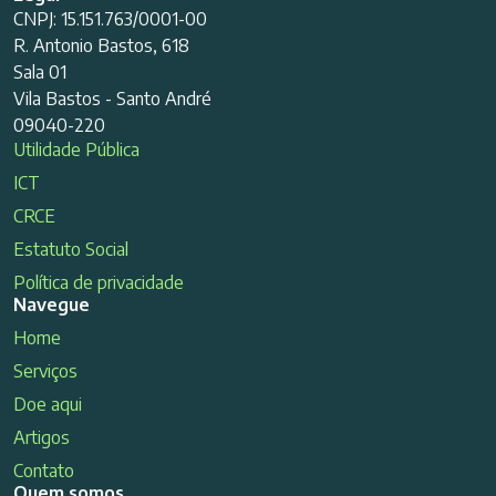
CNPJ: 15.151.763/0001-00
R. Antonio Bastos, 618
Sala 01
Vila Bastos - Santo André
09040-220
Utilidade Pública
ICT
CRCE
Estatuto Social
Política de privacidade
Navegue
Home
Serviços
Doe aqui
Artigos
Contato
Quem somos