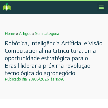
Home
»
Artigos
»
Sem categoria
Robótica, Inteligência Artificial e Visão
Computacional na Citricultura: uma
oportunidade estratégica para o
Brasil liderar a próxima revolução
tecnológica do agronegócio
Publicado dia:
20/06/2026
às
16:40