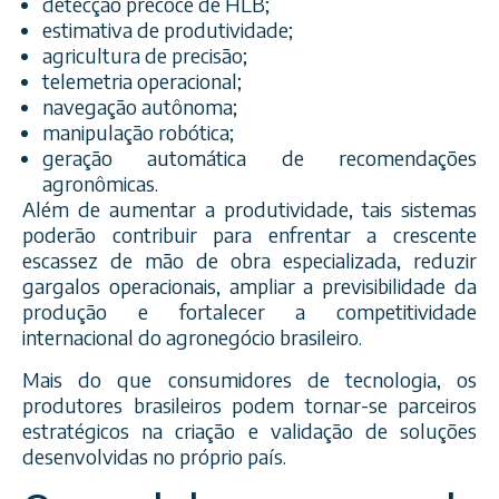
detecção precoce de HLB;
estimativa de produtividade;
agricultura de precisão;
telemetria operacional;
navegação autônoma;
manipulação robótica;
geração automática de recomendações
agronômicas.
Além de aumentar a produtividade, tais sistemas
poderão contribuir para enfrentar a crescente
escassez de mão de obra especializada, reduzir
gargalos operacionais, ampliar a previsibilidade da
produção e fortalecer a competitividade
internacional do agronegócio brasileiro.
Mais do que consumidores de tecnologia, os
produtores brasileiros podem tornar-se parceiros
estratégicos na criação e validação de soluções
desenvolvidas no próprio país.