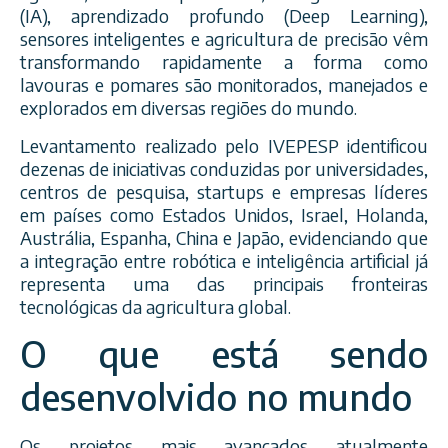
(IA), aprendizado profundo (Deep Learning),
sensores inteligentes e agricultura de precisão vêm
transformando rapidamente a forma como
lavouras e pomares são monitorados, manejados e
explorados em diversas regiões do mundo.
Levantamento realizado pelo IVEPESP identificou
dezenas de iniciativas conduzidas por universidades,
centros de pesquisa, startups e empresas líderes
em países como Estados Unidos, Israel, Holanda,
Austrália, Espanha, China e Japão, evidenciando que
a integração entre robótica e inteligência artificial já
representa uma das principais fronteiras
tecnológicas da agricultura global.
O que está sendo
desenvolvido no mundo
Os projetos mais avançados atualmente