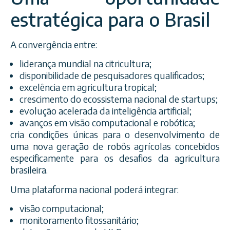
estratégica para o Brasil
A convergência entre:
liderança mundial na citricultura;
disponibilidade de pesquisadores qualificados;
excelência em agricultura tropical;
crescimento do ecossistema nacional de startups;
evolução acelerada da inteligência artificial;
avanços em visão computacional e robótica;
cria condições únicas para o desenvolvimento de
uma nova geração de robôs agrícolas concebidos
especificamente para os desafios da agricultura
brasileira.
Uma plataforma nacional poderá integrar:
visão computacional;
monitoramento fitossanitário;