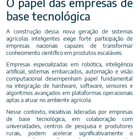
O papel das empresas de
base tecnológica
A construção dessa nova geração de sistemas
agrícolas inteligentes exige forte participação de
empresas nacionais capazes de transformar
conhecimento científico em produtos escaláveis.
Empresas especializadas em robótica, inteligência
artificial, sistemas embarcados, automação e visão
computacional desempenham papel fundamental
na integração de hardware, software, sensores e
algoritmos avançados em plataformas operacionais
aptas a atuar no ambiente agrícola.
Nesse contexto, iniciativas lideradas por empresas
de base tecnológica, em colaboração com
universidades, centros de pesquisa e produtores
rurais, podem acelerar significativamente o