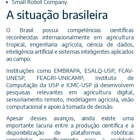
Small Robot Company.
A situação brasileira
O Brasil possui competências científicas
reconhecidas internacionalmente em agricultura
tropical, engenharia agrícola, ciência de dados,
inteligência artificial e sistemas inteligentes aplicados
ao campo.
Instituições como EMBRAPA, ESALQ-USP, FCAV-
UNESP, FEAGRI-UNICAMP, Instituto de
Computação da USP e ICMC-USP já desenvolvem
pesquisas relevantes em agricultura digital,
sensoriamento remoto, modelagem agrícola, visão
computacional e apoio à tomada de decisão.
Apesar desses avanços, ainda existe uma
importante lacuna entre a produção científica e a
disponibilização de plataformas robóticas
concebidas especificamente para a realidade