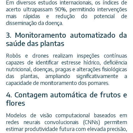
Em diversos estudos internacionais, os índices de
acerto ultrapassam 90%, permitindo intervenções
mais rápidas e redução do potencial de
disseminação da doença.
3. Monitoramento automatizado da
saúde das plantas
Robôs e drones realizam inspeções contínuas
capazes de identificar estresse hídrico, deficiência
nutricional, doenças, pragas e alterações fisiológicas
das plantas, ampliando significativamente a
capacidade de monitoramento dos pomares.
4. Contagem automática de frutos e
flores
Modelos de visão computacional baseados em
redes neurais convolucionais (CNNs) permitem
estimar produtividade futura com elevada precisão,