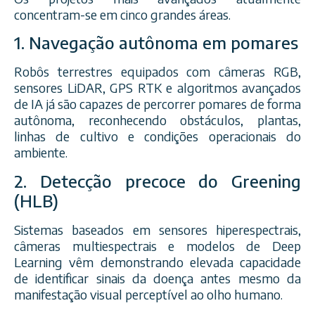
concentram-se em cinco grandes áreas.
1. Navegação autônoma em pomares
Robôs terrestres equipados com câmeras RGB,
sensores LiDAR, GPS RTK e algoritmos avançados
de IA já são capazes de percorrer pomares de forma
autônoma, reconhecendo obstáculos, plantas,
linhas de cultivo e condições operacionais do
ambiente.
2. Detecção precoce do Greening
(HLB)
Sistemas baseados em sensores hiperespectrais,
câmeras multiespectrais e modelos de Deep
Learning vêm demonstrando elevada capacidade
de identificar sinais da doença antes mesmo da
manifestação visual perceptível ao olho humano.