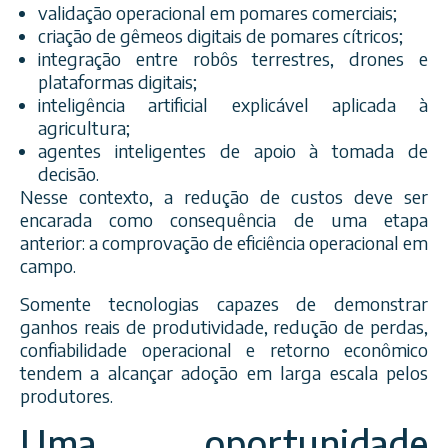
validação operacional em pomares comerciais;
criação de gêmeos digitais de pomares cítricos;
integração entre robôs terrestres, drones e
plataformas digitais;
inteligência artificial explicável aplicada à
agricultura;
agentes inteligentes de apoio à tomada de
decisão.
Nesse contexto, a redução de custos deve ser
encarada como consequência de uma etapa
anterior: a comprovação de eficiência operacional em
campo.
Somente tecnologias capazes de demonstrar
ganhos reais de produtividade, redução de perdas,
confiabilidade operacional e retorno econômico
tendem a alcançar adoção em larga escala pelos
produtores.
Uma oportunidade