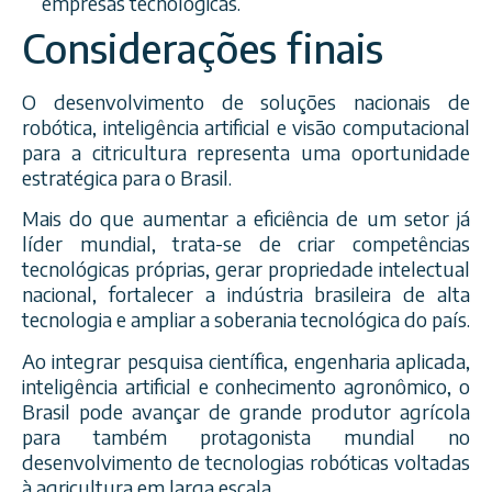
empresas tecnológicas.
Considerações finais
O desenvolvimento de soluções nacionais de
robótica, inteligência artificial e visão computacional
para a citricultura representa uma oportunidade
estratégica para o Brasil.
Mais do que aumentar a eficiência de um setor já
líder mundial, trata-se de criar competências
tecnológicas próprias, gerar propriedade intelectual
nacional, fortalecer a indústria brasileira de alta
tecnologia e ampliar a soberania tecnológica do país.
Ao integrar pesquisa científica, engenharia aplicada,
inteligência artificial e conhecimento agronômico, o
Brasil pode avançar de grande produtor agrícola
para também protagonista mundial no
desenvolvimento de tecnologias robóticas voltadas
à agricultura em larga escala.