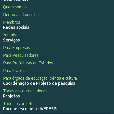
Quem somos
Diretoria e Conselho
Membros
Redes sociais
Youtube
Serviços
Para Empresas
Para Pesquisadores
Para Prefeituras ou Estados
Para Escolas
Para órgãos de educação, ciência e cultura
Coordenação de Projeto de pesquisa
Todas as coordenadorias
Projetos
Todos os projetos
Porque escolher o IVEPESP: