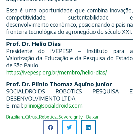
Essa é uma oportunidade que combina inovação,
competitividade, sustentabilidade e
desenvolvimento econômico, posicionando o país na
fronteira tecnológica do agronegócio do século XXI.
Prof. Dr. Helio Dias
Presidente do IVEPESP – Instituto para a
Valorização da Educação e da Pesquisa do Estado
de São Paulo
https://ivepesp.org.br/membro/helio-dias/
Prof. Dr. Plinio Thomaz Aquino Junior
SOCIALDROIDS ROBOTICS PESQUISA E
DESENVOLVIMENTO LTDA
E-mail:
plinio@socialdroids.com
Brazilian_Citrus_Robotics_Sovereignty
Baixar