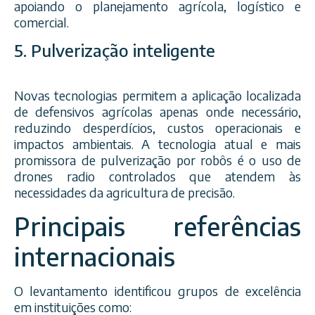
apoiando o planejamento agrícola, logístico e
comercial.
5. Pulverização inteligente
Novas tecnologias permitem a aplicação localizada
de defensivos agrícolas apenas onde necessário,
reduzindo desperdícios, custos operacionais e
impactos ambientais. A tecnologia atual e mais
promissora de pulverização por robôs é o uso de
drones radio controlados que atendem às
necessidades da agricultura de precisão.
Principais referências
internacionais
O levantamento identificou grupos de excelência
em instituições como: