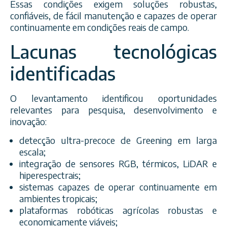
Essas condições exigem soluções robustas,
confiáveis, de fácil manutenção e capazes de operar
continuamente em condições reais de campo.
Lacunas tecnológicas
identificadas
O levantamento identificou oportunidades
relevantes para pesquisa, desenvolvimento e
inovação:
detecção ultra-precoce de Greening em larga
escala;
integração de sensores RGB, térmicos, LiDAR e
hiperespectrais;
sistemas capazes de operar continuamente em
ambientes tropicais;
plataformas robóticas agrícolas robustas e
economicamente viáveis;