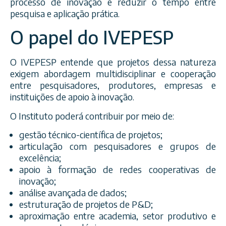
processo de inovação e reduzir o tempo entre
pesquisa e aplicação prática.
O papel do IVEPESP
O IVEPESP entende que projetos dessa natureza
exigem abordagem multidisciplinar e cooperação
entre pesquisadores, produtores, empresas e
instituições de apoio à inovação.
O Instituto poderá contribuir por meio de:
gestão técnico-científica de projetos;
articulação com pesquisadores e grupos de
excelência;
apoio à formação de redes cooperativas de
inovação;
análise avançada de dados;
estruturação de projetos de P&D;
aproximação entre academia, setor produtivo e