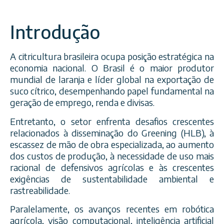
Introdução
A citricultura brasileira ocupa posição estratégica na
economia nacional. O Brasil é o maior produtor
mundial de laranja e líder global na exportação de
suco cítrico, desempenhando papel fundamental na
geração de emprego, renda e divisas.
Entretanto, o setor enfrenta desafios crescentes
relacionados à disseminação do Greening (HLB), à
escassez de mão de obra especializada, ao aumento
dos custos de produção, à necessidade de uso mais
racional de defensivos agrícolas e às crescentes
exigências de sustentabilidade ambiental e
rastreabilidade.
Paralelamente, os avanços recentes em robótica
agrícola, visão computacional, inteligência artificial