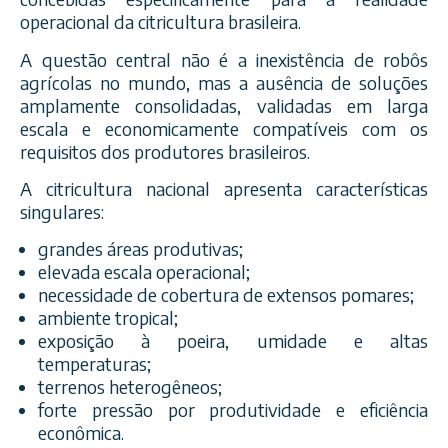
operacional da citricultura brasileira.
A questão central não é a inexistência de robôs
agrícolas no mundo, mas a ausência de soluções
amplamente consolidadas, validadas em larga
escala e economicamente compatíveis com os
requisitos dos produtores brasileiros.
A citricultura nacional apresenta características
singulares:
grandes áreas produtivas;
elevada escala operacional;
necessidade de cobertura de extensos pomares;
ambiente tropical;
exposição à poeira, umidade e altas
temperaturas;
terrenos heterogêneos;
forte pressão por produtividade e eficiência
econômica.