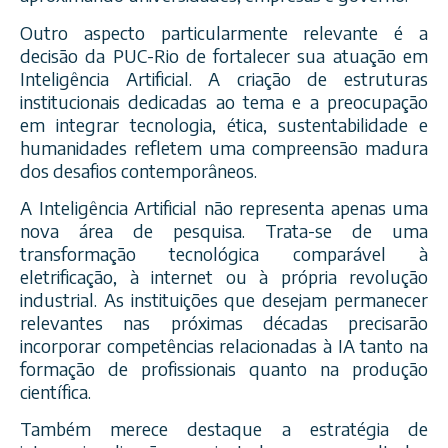
Outro aspecto particularmente relevante é a
decisão da PUC-Rio de fortalecer sua atuação em
Inteligência Artificial. A criação de estruturas
institucionais dedicadas ao tema e a preocupação
em integrar tecnologia, ética, sustentabilidade e
humanidades refletem uma compreensão madura
dos desafios contemporâneos.
A Inteligência Artificial não representa apenas uma
nova área de pesquisa. Trata-se de uma
transformação tecnológica comparável à
eletrificação, à internet ou à própria revolução
industrial. As instituições que desejam permanecer
relevantes nas próximas décadas precisarão
incorporar competências relacionadas à IA tanto na
formação de profissionais quanto na produção
científica.
Também merece destaque a estratégia de