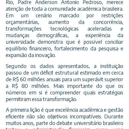
Rio, Padre Anderson Antonio Pedroso, merece
atenção de toda a comunidade acadêmica brasileira.
Em um cenário marcado por restrições
orçamentárias, aumento da concorrência,
transformações tecnológicas aceleradas e
mudanças demográficas, a experiência da
universidade demonstra que é possível conciliar
equilíbrio financeiro, fortalecimento da pesquisa e
expansão da inovação.
Segundo os dados apresentados, a instituição
passou de um déficit estrutural estimado em cerca
de R$ 60 milhões anuais para um superávit superior
a R$ 80 milhões. Mais importante do que os
números em si é compreender quais estratégias
permitiram essa transformação.
A primeira lição é que excelência acadêmica e gestão
eficiente não são objetivos incompatíveis. Durante
muitos anos, parte do debate universitário brasileiro