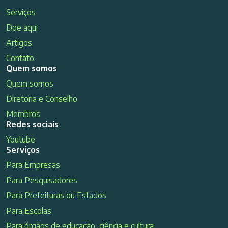
Serviços
Doe aqui
Artigos
Contato
Quem somos
Quem somos
Diretoria e Conselho
Membros
Redes sociais
Youtube
Serviços
Para Empresas
Para Pesquisadores
Para Prefeituras ou Estados
Para Escolas
Para órgãos de educação, ciência e cultura