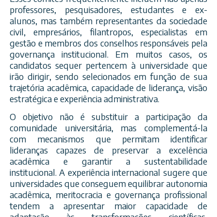
professores, pesquisadores, estudantes e ex-
alunos, mas também representantes da sociedade
civil, empresários, filantropos, especialistas em
gestão e membros dos conselhos responsáveis pela
governança institucional. Em muitos casos, os
candidatos sequer pertencem à universidade que
irão dirigir, sendo selecionados em função de sua
trajetória acadêmica, capacidade de liderança, visão
estratégica e experiência administrativa.
O objetivo não é substituir a participação da
comunidade universitária, mas complementá-la
com mecanismos que permitam identificar
lideranças capazes de preservar a excelência
acadêmica e garantir a sustentabilidade
institucional. A experiência internacional sugere que
universidades que conseguem equilibrar autonomia
acadêmica, meritocracia e governança profissional
tendem a apresentar maior capacidade de
adaptação às transformações científicas,