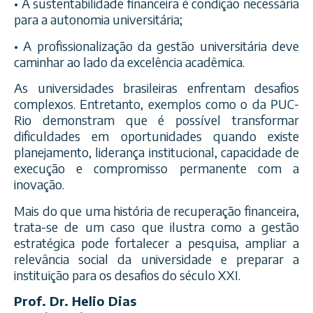
• A sustentabilidade financeira é condição necessária
para a autonomia universitária;
• A profissionalização da gestão universitária deve
caminhar ao lado da excelência acadêmica.
As universidades brasileiras enfrentam desafios
complexos. Entretanto, exemplos como o da PUC-
Rio demonstram que é possível transformar
dificuldades em oportunidades quando existe
planejamento, liderança institucional, capacidade de
execução e compromisso permanente com a
inovação.
Mais do que uma história de recuperação financeira,
trata-se de um caso que ilustra como a gestão
estratégica pode fortalecer a pesquisa, ampliar a
relevância social da universidade e preparar a
instituição para os desafios do século XXI.
Prof. Dr. Helio Dias