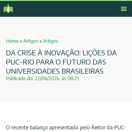
Home
»
Artigos
»
Artigos
DA CRISE À INOVAÇÃO: LIÇÕES DA
PUC-RIO PARA O FUTURO DAS
UNIVERSIDADES BRASILEIRAS
Publicado dia:
22/06/2026
às
08:21
O recente balanço apresentado pelo Reitor da PUC-