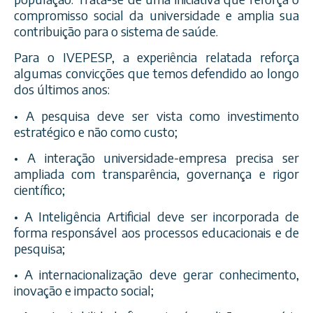
compromisso social da universidade e amplia sua
contribuição para o sistema de saúde.
Para o IVEPESP, a experiência relatada reforça
algumas convicções que temos defendido ao longo
dos últimos anos:
• A pesquisa deve ser vista como investimento
estratégico e não como custo;
• A interação universidade-empresa precisa ser
ampliada com transparência, governança e rigor
científico;
• A Inteligência Artificial deve ser incorporada de
forma responsável aos processos educacionais e de
pesquisa;
• A internacionalização deve gerar conhecimento,
inovação e impacto social;