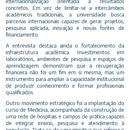
internacionalização orientada a resultados
concretos. Em vez de limitar-se a intercâmbios
acadêmicos tradicionais, a universidade busca
parcerias internacionais capazes de gerar projetos,
pesquisa aplicada, inovação e novas fontes de
financiamento.
A entrevista destaca ainda o fortalecimento da
infraestrutura acadêmica. Investimentos em
laboratórios, ambientes de pesquisa e espaços de
aprendizagem demonstram que a recuperação
financeira não foi um fim em si mesma, mas um
instrumento para ampliar a capacidade institucional
de produzir conhecimento e formar profissionais
qualificados.
Outro movimento estratégico foi a implantação do
curso de Medicina, acompanhada da construção de
uma rede de hospitais e campos de prática capazes
de integrar ensino, pesquisa e atendimento à
população. Trata-se de uma iniciativa que reforça o