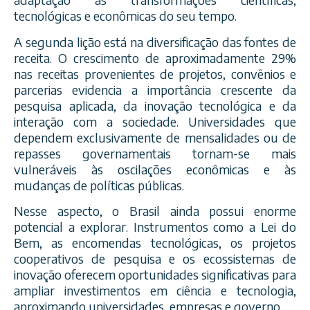
tecnológicas e econômicas do seu tempo.
A segunda lição está na diversificação das fontes de
receita. O crescimento de aproximadamente 29%
nas receitas provenientes de projetos, convênios e
parcerias evidencia a importância crescente da
pesquisa aplicada, da inovação tecnológica e da
interação com a sociedade. Universidades que
dependem exclusivamente de mensalidades ou de
repasses governamentais tornam-se mais
vulneráveis às oscilações econômicas e às
mudanças de políticas públicas.
Nesse aspecto, o Brasil ainda possui enorme
potencial a explorar. Instrumentos como a Lei do
Bem, as encomendas tecnológicas, os projetos
cooperativos de pesquisa e os ecossistemas de
inovação oferecem oportunidades significativas para
ampliar investimentos em ciência e tecnologia,
aproximando universidades, empresas e governo.