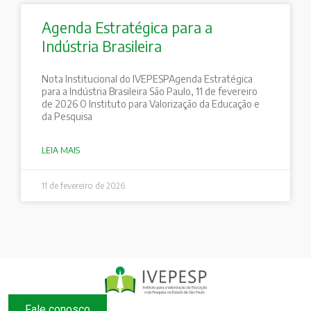
Agenda Estratégica para a
Indústria Brasileira
Nota Institucional do IVEPESPAgenda Estratégica
para a Indústria Brasileira São Paulo, 11 de fevereiro
de 2026 O Instituto para Valorização da Educação e
da Pesquisa
LEIA MAIS
11 de fevereiro de 2026
Fale conosco