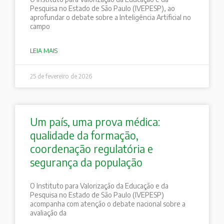
Pesquisa no Estado de São Paulo (IVEPESP), ao
aprofundar o debate sobre a Inteligência Artificial no
campo
LEIA MAIS
25 de fevereiro de 2026
Um país, uma prova médica:
qualidade da formação,
coordenação regulatória e
segurança da população
O Instituto para Valorização da Educação e da
Pesquisa no Estado de São Paulo (IVEPESP)
acompanha com atenção o debate nacional sobre a
avaliação da