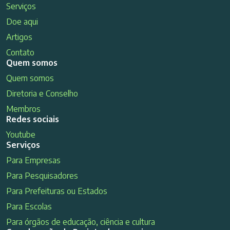
Serviços
Doe aqui
Artigos
Contato
Quem somos
Quem somos
Diretoria e Conselho
Membros
Redes sociais
Youtube
Serviços
Para Empresas
Para Pesquisadores
Para Prefeituras ou Estados
Para Escolas
Para órgãos de educação, ciência e cultura