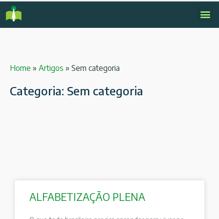
Home
»
Artigos
»
Sem categoria
Categoria:
Sem categoria
ALFABETIZAÇÃO PLENA