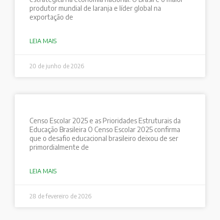
produtor mundial de laranja e líder global na
exportação de
LEIA MAIS
20 de junho de 2026
Censo Escolar 2025 e as Prioridades Estruturais da
Educação Brasileira O Censo Escolar 2025 confirma
que o desafio educacional brasileiro deixou de ser
primordialmente de
LEIA MAIS
28 de fevereiro de 2026