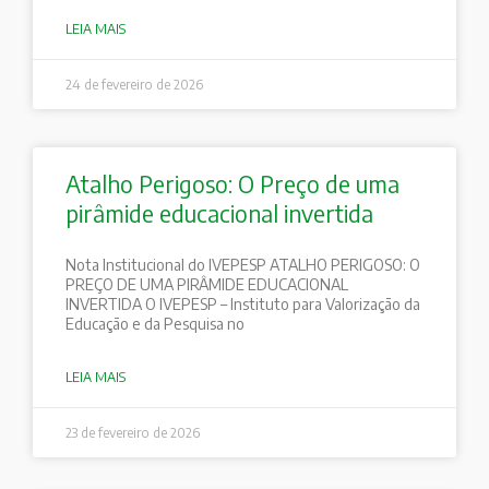
LEIA MAIS
24 de fevereiro de 2026
Atalho Perigoso: O Preço de uma
pirâmide educacional invertida
Nota Institucional do IVEPESP ATALHO PERIGOSO: O
PREÇO DE UMA PIRÂMIDE EDUCACIONAL
INVERTIDA O IVEPESP – Instituto para Valorização da
Educação e da Pesquisa no
LEIA MAIS
23 de fevereiro de 2026