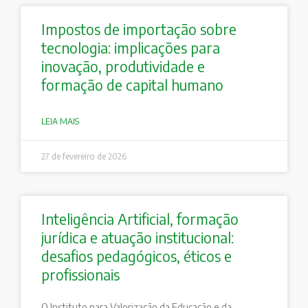
Impostos de importação sobre
tecnologia: implicações para
inovação, produtividade e
formação de capital humano
LEIA MAIS
27 de fevereiro de 2026
Inteligência Artificial, formação
jurídica e atuação institucional:
desafios pedagógicos, éticos e
profissionais
O Instituto para Valorização da Educação e da