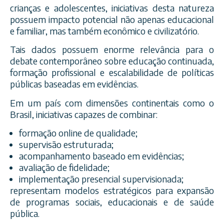
crianças e adolescentes, iniciativas desta natureza
possuem impacto potencial não apenas educacional
e familiar, mas também econômico e civilizatório.
Tais dados possuem enorme relevância para o
debate contemporâneo sobre educação continuada,
formação profissional e escalabilidade de políticas
públicas baseadas em evidências.
Em um país com dimensões continentais como o
Brasil, iniciativas capazes de combinar:
formação online de qualidade;
supervisão estruturada;
acompanhamento baseado em evidências;
avaliação de fidelidade;
implementação presencial supervisionada;
representam modelos estratégicos para expansão
de programas sociais, educacionais e de saúde
pública.