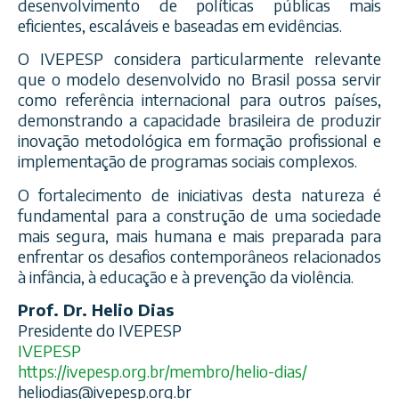
desenvolvimento de políticas públicas mais
eficientes, escaláveis e baseadas em evidências.
O IVEPESP considera particularmente relevante
que o modelo desenvolvido no Brasil possa servir
como referência internacional para outros países,
demonstrando a capacidade brasileira de produzir
inovação metodológica em formação profissional e
implementação de programas sociais complexos.
O fortalecimento de iniciativas desta natureza é
fundamental para a construção de uma sociedade
mais segura, mais humana e mais preparada para
enfrentar os desafios contemporâneos relacionados
à infância, à educação e à prevenção da violência.
Prof. Dr. Helio Dias
Presidente do IVEPESP
IVEPESP
https://ivepesp.org.br/membro/helio-dias/
heliodias@ivepesp.org.br