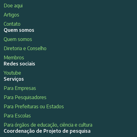
Doe aqui
Artigos
Contato
Quem somos
Quem somos
Diretoria e Conselho
Membros
Redes sociais
Youtube
Serviços
Para Empresas
Para Pesquisadores
Para Prefeituras ou Estados
Para Escolas
Para órgãos de educação, ciência e cultura
Coordenação de Projeto de pesquisa