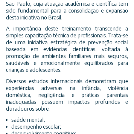
São Paulo, cuja atuação acadêmica e científica tem
sido fundamental para a consolidação e expansão
desta iniciativa no Brasil.
A importância deste treinamento transcende a
simples capacitação técnica de profissionais. Trata-se
de uma iniciativa estratégica de prevenção social
baseada em evidências científicas, voltada à
promoção de ambientes familiares mais seguros,
saudáveis e emocionalmente equilibrados para
crianças e adolescentes.
Diversos estudos internacionais demonstram que
experiências adversas na infância, violência
doméstica, negligência e práticas parentais
inadequadas possuem impactos profundos e
duradouros sobre:
saúde mental;
desempenho escolar;
desenvolvimento cognitivo;