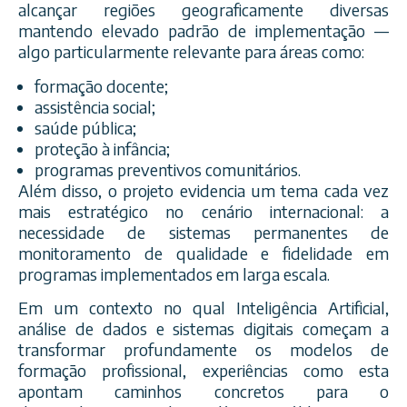
alcançar regiões geograficamente diversas
mantendo elevado padrão de implementação —
algo particularmente relevante para áreas como:
formação docente;
assistência social;
saúde pública;
proteção à infância;
programas preventivos comunitários.
Além disso, o projeto evidencia um tema cada vez
mais estratégico no cenário internacional: a
necessidade de sistemas permanentes de
monitoramento de qualidade e fidelidade em
programas implementados em larga escala.
Em um contexto no qual Inteligência Artificial,
análise de dados e sistemas digitais começam a
transformar profundamente os modelos de
formação profissional, experiências como esta
apontam caminhos concretos para o