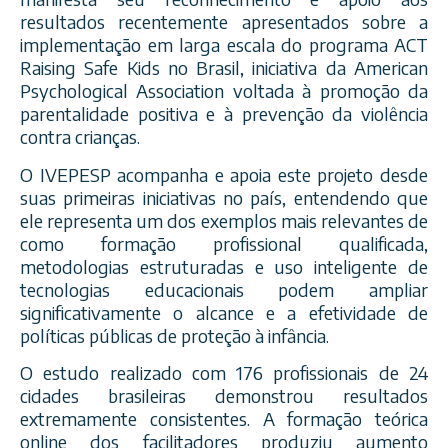
resultados recentemente apresentados sobre a
implementação em larga escala do programa ACT
Raising Safe Kids no Brasil, iniciativa da American
Psychological Association voltada à promoção da
parentalidade positiva e à prevenção da violência
contra crianças.
O IVEPESP acompanha e apoia este projeto desde
suas primeiras iniciativas no país, entendendo que
ele representa um dos exemplos mais relevantes de
como formação profissional qualificada,
metodologias estruturadas e uso inteligente de
tecnologias educacionais podem ampliar
significativamente o alcance e a efetividade de
políticas públicas de proteção à infância.
O estudo realizado com 176 profissionais de 24
cidades brasileiras demonstrou resultados
extremamente consistentes. A formação teórica
online dos facilitadores produziu aumento