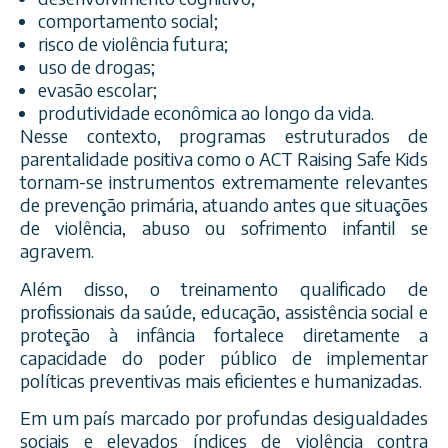
comportamento social;
risco de violência futura;
uso de drogas;
evasão escolar;
produtividade econômica ao longo da vida.
Nesse contexto, programas estruturados de
parentalidade positiva como o ACT Raising Safe Kids
tornam-se instrumentos extremamente relevantes
de prevenção primária, atuando antes que situações
de violência, abuso ou sofrimento infantil se
agravem.
Além disso, o treinamento qualificado de
profissionais da saúde, educação, assistência social e
proteção à infância fortalece diretamente a
capacidade do poder público de implementar
políticas preventivas mais eficientes e humanizadas.
Em um país marcado por profundas desigualdades
sociais e elevados índices de violência contra