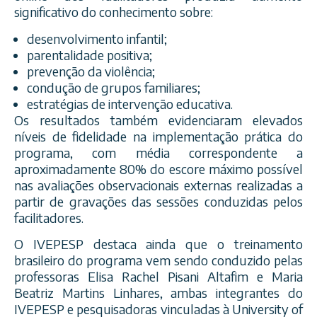
significativo do conhecimento sobre:
desenvolvimento infantil;
parentalidade positiva;
prevenção da violência;
condução de grupos familiares;
estratégias de intervenção educativa.
Os resultados também evidenciaram elevados
níveis de fidelidade na implementação prática do
programa, com média correspondente a
aproximadamente 80% do escore máximo possível
nas avaliações observacionais externas realizadas a
partir de gravações das sessões conduzidas pelos
facilitadores.
O IVEPESP destaca ainda que o treinamento
brasileiro do programa vem sendo conduzido pelas
professoras Elisa Rachel Pisani Altafim e Maria
Beatriz Martins Linhares, ambas integrantes do
IVEPESP e pesquisadoras vinculadas à University of