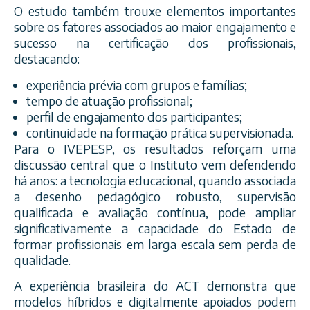
O estudo também trouxe elementos importantes
sobre os fatores associados ao maior engajamento e
sucesso na certificação dos profissionais,
destacando:
experiência prévia com grupos e famílias;
tempo de atuação profissional;
perfil de engajamento dos participantes;
continuidade na formação prática supervisionada.
Para o IVEPESP, os resultados reforçam uma
discussão central que o Instituto vem defendendo
há anos: a tecnologia educacional, quando associada
a desenho pedagógico robusto, supervisão
qualificada e avaliação contínua, pode ampliar
significativamente a capacidade do Estado de
formar profissionais em larga escala sem perda de
qualidade.
A experiência brasileira do ACT demonstra que
modelos híbridos e digitalmente apoiados podem