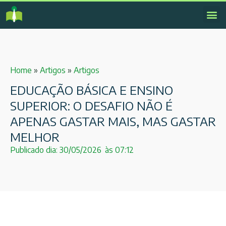
Home
»
Artigos
»
Artigos
EDUCAÇÃO BÁSICA E ENSINO
SUPERIOR: O DESAFIO NÃO É
APENAS GASTAR MAIS, MAS GASTAR
MELHOR
Publicado dia:
30/05/2026
às
07:12