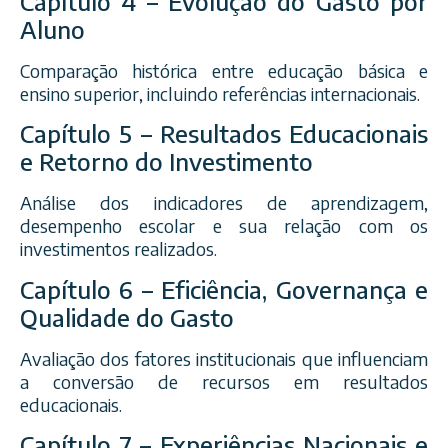
Capítulo 4 – Evolução do Gasto por
Aluno
Comparação histórica entre educação básica e
ensino superior, incluindo referências internacionais.
Capítulo 5 – Resultados Educacionais
e Retorno do Investimento
Análise dos indicadores de aprendizagem,
desempenho escolar e sua relação com os
investimentos realizados.
Capítulo 6 – Eficiência, Governança e
Qualidade do Gasto
Avaliação dos fatores institucionais que influenciam
a conversão de recursos em resultados
educacionais.
Capítulo 7 – Experiências Nacionais e