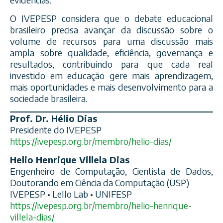
O IVEPESP considera que o debate educacional
brasileiro precisa avançar da discussão sobre o
volume de recursos para uma discussão mais
ampla sobre qualidade, eficiência, governança e
resultados, contribuindo para que cada real
investido em educação gere mais aprendizagem,
mais oportunidades e mais desenvolvimento para a
sociedade brasileira.
Prof. Dr. Hélio Dias
Presidente do IVEPESP
https://ivepesp.org.br/membro/helio-dias/
Helio Henrique Villela Dias
Engenheiro de Computação, Cientista de Dados,
Doutorando em Ciência da Computação (USP)
IVEPESP • Lello Lab • UNIFESP
https://ivepesp.org.br/membro/helio-henrique-
villela-dias/