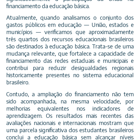
financiamento da educação básica.
Atualmente, quando analisamos o conjunto dos
gastos públicos em educação — União, estados e
municípios — verificamos que aproximadamente
três quartos dos recursos educacionais brasileiros
são destinados à educação básica. Trata-se de uma
mudança relevante, que fortalece a capacidade de
financiamento das redes estaduais e municipais e
contribui para reduzir desigualdades regionais
historicamente presentes no sistema educacional
brasileiro.
Contudo, a ampliação do financiamento não tem
sido acompanhada, na mesma velocidade, por
melhorias equivalentes nos indicadores de
aprendizagem. Os resultados mais recentes das
avaliações nacionais e internacionais mostram que
uma parcela significativa dos estudantes brasileiros
conclui a educação básica sem alcançar níveis