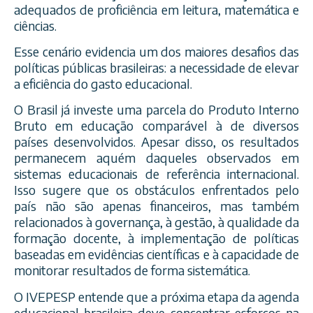
adequados de proficiência em leitura, matemática e
ciências.
Esse cenário evidencia um dos maiores desafios das
políticas públicas brasileiras: a necessidade de elevar
a eficiência do gasto educacional.
O Brasil já investe uma parcela do Produto Interno
Bruto em educação comparável à de diversos
países desenvolvidos. Apesar disso, os resultados
permanecem aquém daqueles observados em
sistemas educacionais de referência internacional.
Isso sugere que os obstáculos enfrentados pelo
país não são apenas financeiros, mas também
relacionados à governança, à gestão, à qualidade da
formação docente, à implementação de políticas
baseadas em evidências científicas e à capacidade de
monitorar resultados de forma sistemática.
O IVEPESP entende que a próxima etapa da agenda
educacional brasileira deve concentrar esforços na