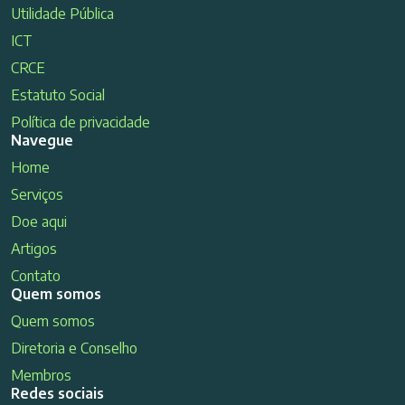
Utilidade Pública
ICT
CRCE
Estatuto Social
Política de privacidade
Navegue
Home
Serviços
Doe aqui
Artigos
Contato
Quem somos
Quem somos
Diretoria e Conselho
Membros
Redes sociais