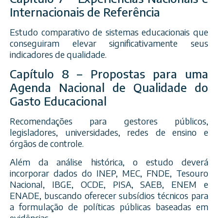
Internacionais de Referência
Estudo comparativo de sistemas educacionais que
conseguiram elevar significativamente seus
indicadores de qualidade.
Capítulo 8 – Propostas para uma
Agenda Nacional de Qualidade do
Gasto Educacional
Recomendações para gestores públicos,
legisladores, universidades, redes de ensino e
órgãos de controle.
Além da análise histórica, o estudo deverá
incorporar dados do INEP, MEC, FNDE, Tesouro
Nacional, IBGE, OCDE, PISA, SAEB, ENEM e
ENADE, buscando oferecer subsídios técnicos para
a formulação de políticas públicas baseadas em
evidências.