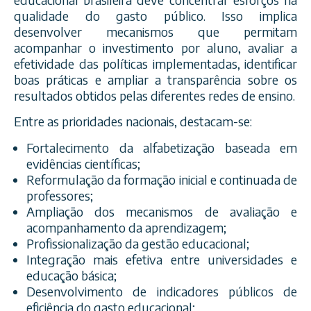
qualidade do gasto público. Isso implica
desenvolver mecanismos que permitam
acompanhar o investimento por aluno, avaliar a
efetividade das políticas implementadas, identificar
boas práticas e ampliar a transparência sobre os
resultados obtidos pelas diferentes redes de ensino.
Entre as prioridades nacionais, destacam-se:
Fortalecimento da alfabetização baseada em
evidências científicas;
Reformulação da formação inicial e continuada de
professores;
Ampliação dos mecanismos de avaliação e
acompanhamento da aprendizagem;
Profissionalização da gestão educacional;
Integração mais efetiva entre universidades e
educação básica;
Desenvolvimento de indicadores públicos de
eficiência do gasto educacional;