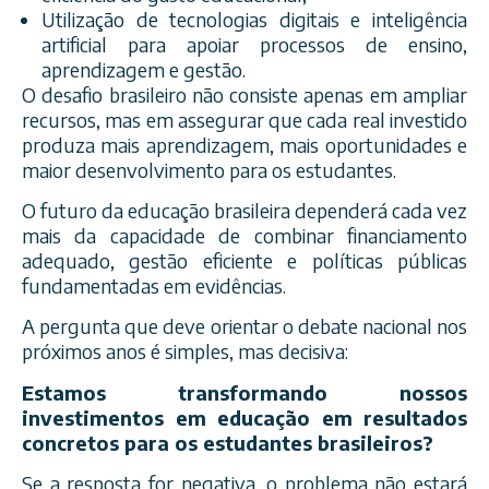
Utilização de tecnologias digitais e inteligência
artificial para apoiar processos de ensino,
aprendizagem e gestão.
O desafio brasileiro não consiste apenas em ampliar
recursos, mas em assegurar que cada real investido
produza mais aprendizagem, mais oportunidades e
maior desenvolvimento para os estudantes.
O futuro da educação brasileira dependerá cada vez
mais da capacidade de combinar financiamento
adequado, gestão eficiente e políticas públicas
fundamentadas em evidências.
A pergunta que deve orientar o debate nacional nos
próximos anos é simples, mas decisiva:
Estamos transformando nossos
investimentos em educação em resultados
concretos para os estudantes brasileiros?
Se a resposta for negativa, o problema não estará