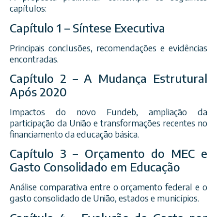
capítulos:
Capítulo 1 – Síntese Executiva
Principais conclusões, recomendações e evidências
encontradas.
Capítulo 2 – A Mudança Estrutural
Após 2020
Impactos do novo Fundeb, ampliação da
participação da União e transformações recentes no
financiamento da educação básica.
Capítulo 3 – Orçamento do MEC e
Gasto Consolidado em Educação
Análise comparativa entre o orçamento federal e o
gasto consolidado de União, estados e municípios.