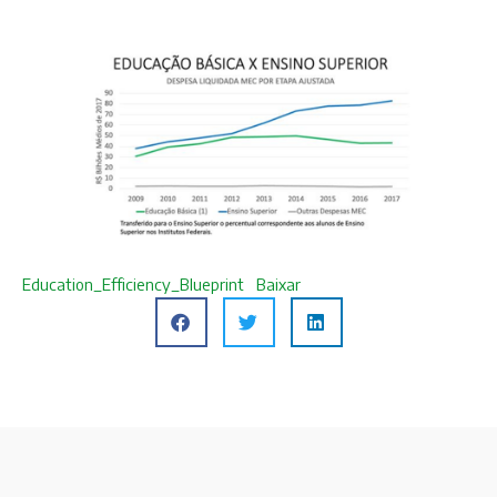
Education_Efficiency_Blueprint
Baixar