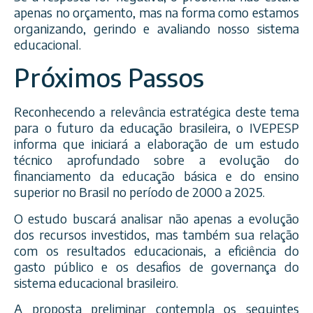
apenas no orçamento, mas na forma como estamos
organizando, gerindo e avaliando nosso sistema
educacional.
Próximos Passos
Reconhecendo a relevância estratégica deste tema
para o futuro da educação brasileira, o IVEPESP
informa que iniciará a elaboração de um estudo
técnico aprofundado sobre a evolução do
financiamento da educação básica e do ensino
superior no Brasil no período de 2000 a 2025.
O estudo buscará analisar não apenas a evolução
dos recursos investidos, mas também sua relação
com os resultados educacionais, a eficiência do
gasto público e os desafios de governança do
sistema educacional brasileiro.
A proposta preliminar contempla os seguintes