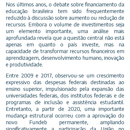
Nos últimos anos, o debate sobre financiamento da
educação brasileira tem sido frequentemente
reduzido à discussão sobre aumento ou redução de
recursos. Embora o volume de investimentos seja
um elemento importante, uma análise mais
aprofundada revela que a questão central não está
apenas em quanto o país investe, mas na
capacidade de transformar recursos financeiros em
aprendizagem, desenvolvimento humano, inovação
e produtividade.
Entre 2009 e 2017, observou-se um crescimento
expressivo das despesas federais destinadas ao
ensino superior, impulsionado pela expansão das
universidades federais, dos institutos federais e de
programas de inclusão e assistência estudantil.
Entretanto, a partir de 2020, uma importante
mudança estrutural ocorreu com a aprovação do
novo Fundeb permanente, ampliando
significativamente a participação da União no