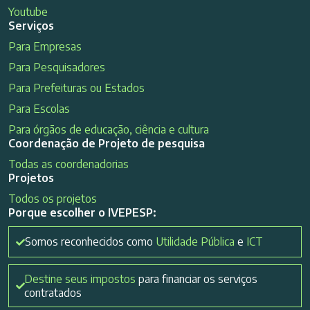
Youtube
Serviços
Para Empresas
Para Pesquisadores
Para Prefeituras ou Estados
Para Escolas
Para órgãos de educação, ciência e cultura
Coordenação de Projeto de pesquisa
Todas as coordenadorias
Projetos
Todos os projetos
Porque escolher o IVEPESP:
Somos reconhecidos como
Utilidade Pública
e
ICT
Destine seus impostos
para financiar os serviços
contratados