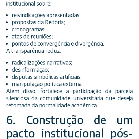
institucional sobre:
reivindicações apresentadas;
propostas da Reitoria;
cronogramas;
atas de reuniões;
pontos de convergência e divergência.
A transparência reduz:
radicalizações narrativas;
desinformação;
disputas simbólicas artificiais;
manipulação política externa.
Além disso, fortalece a participação da parcela
silenciosa da comunidade universitária que deseja
retomada da normalidade acadêmica.
6. Construção de um
pacto institucional pós-