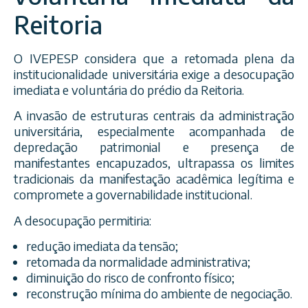
Reitoria
O IVEPESP considera que a retomada plena da
institucionalidade universitária exige a desocupação
imediata e voluntária do prédio da Reitoria.
A invasão de estruturas centrais da administração
universitária, especialmente acompanhada de
depredação patrimonial e presença de
manifestantes encapuzados, ultrapassa os limites
tradicionais da manifestação acadêmica legítima e
compromete a governabilidade institucional.
A desocupação permitiria:
redução imediata da tensão;
retomada da normalidade administrativa;
diminuição do risco de confronto físico;
reconstrução mínima do ambiente de negociação.