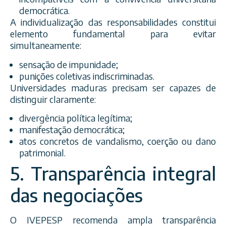
democrática.
A individualização das responsabilidades constitui
elemento fundamental para evitar
simultaneamente:
sensação de impunidade;
punições coletivas indiscriminadas.
Universidades maduras precisam ser capazes de
distinguir claramente:
divergência política legítima;
manifestação democrática;
atos concretos de vandalismo, coerção ou dano
patrimonial.
5. Transparência integral
das negociações
O IVEPESP recomenda ampla transparência