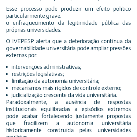
Esse processo pode produzir um efeito político
particularmente grave:
o enfraquecimento da legitimidade pública das
próprias universidades.
O IVEPESP alerta que a deterioração contínua da
governabilidade universitária pode ampliar pressões
externas por:
intervenções administrativas;
restrições legislativas;
limitação da autonomia universitária;
mecanismos mais rígidos de controle externo;
judicialização crescente da vida universitária.
Paradoxalmente, a ausência de respostas
institucionais equilibradas a episódios extremos
pode acabar fortalecendo justamente propostas
que fragilizem a autonomia universitária
historicamente construída pelas universidades
paulistas.