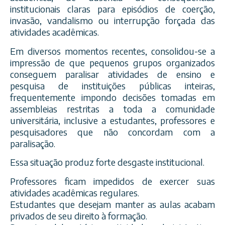
institucionais claras para episódios de coerção,
invasão, vandalismo ou interrupção forçada das
atividades acadêmicas.
Em diversos momentos recentes, consolidou-se a
impressão de que pequenos grupos organizados
conseguem paralisar atividades de ensino e
pesquisa de instituições públicas inteiras,
frequentemente impondo decisões tomadas em
assembleias restritas a toda a comunidade
universitária, inclusive a estudantes, professores e
pesquisadores que não concordam com a
paralisação.
Essa situação produz forte desgaste institucional.
Professores ficam impedidos de exercer suas
atividades acadêmicas regulares.
Estudantes que desejam manter as aulas acabam
privados de seu direito à formação.