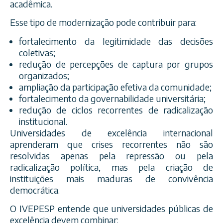
acadêmica.
Esse tipo de modernização pode contribuir para:
fortalecimento da legitimidade das decisões
coletivas;
redução de percepções de captura por grupos
organizados;
ampliação da participação efetiva da comunidade;
fortalecimento da governabilidade universitária;
redução de ciclos recorrentes de radicalização
institucional.
Universidades de excelência internacional
aprenderam que crises recorrentes não são
resolvidas apenas pela repressão ou pela
radicalização política, mas pela criação de
instituições mais maduras de convivência
democrática.
O IVEPESP entende que universidades públicas de
excelência devem combinar: