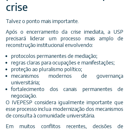
crise
Talvez o ponto mais importante.
Após o encerramento da crise imediata, a USP
precisará liderar um processo mais amplo de
reconstrução institucional envolvendo:
protocolos permanentes de mediação;
regras claras para ocupações e manifestações;
proteção ao pluralismo político;
mecanismos modernos de governança
universitária;
fortalecimento dos canais permanentes de
negociação.
O IVEPESP considera igualmente importante que
esse processo inclua modernização dos mecanismos
de consulta à comunidade universitária.
Em muitos conflitos recentes, decisões de