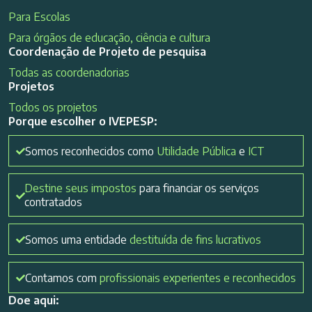
Para Escolas
Para órgãos de educação, ciência e cultura
Coordenação de Projeto de pesquisa
Todas as coordenadorias
Projetos
Todos os projetos
Porque escolher o IVEPESP:
Somos reconhecidos como
Utilidade Pública
e
ICT
Destine seus impostos
para financiar os serviços
contratados
Somos uma entidade
destituída de fins lucrativos
Contamos com
profissionais experientes e reconhecidos
Doe aqui: