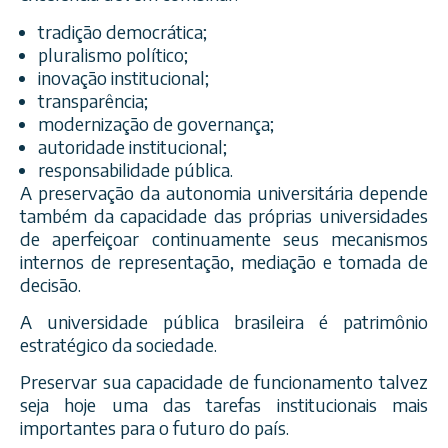
tradição democrática;
pluralismo político;
inovação institucional;
transparência;
modernização de governança;
autoridade institucional;
responsabilidade pública.
A preservação da autonomia universitária depende
também da capacidade das próprias universidades
de aperfeiçoar continuamente seus mecanismos
internos de representação, mediação e tomada de
decisão.
A universidade pública brasileira é patrimônio
estratégico da sociedade.
Preservar sua capacidade de funcionamento talvez
seja hoje uma das tarefas institucionais mais
importantes para o futuro do país.