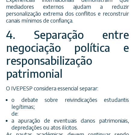
mediadores externos ajudam a reduzir
personalização extrema dos conflitos e reconstruir
canais mínimos de confiança.
4. Separação entre
negociação política e
responsabilização
patrimonial
O IVEPESP considera essencial separar:
o debate sobre reivindicações estudantis
legítimas;
de:
a apuração de eventuais danos patrimoniais,
depredações ou atos ilícitos.
As pautas acadêmicas devem continuar sendo