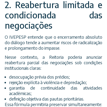
2. Reabertura limitada e
condicionada das
negociações
O IVEPESP entende que o encerramento absoluto
do diálogo tende a aumentar riscos de radicalização
e prolongamento do impasse.
Nesse contexto, a Reitoria poderia anunciar
reabertura parcial das negociações sob condições
institucionais claras:
desocupação prévia dos prédios;
rejeição explícita à violência e depredação;
garantia de continuidade das atividades
acadêmicas;
definição objetiva das pautas prioritárias.
Essa fórmula permitiria preservar simultaneamente: