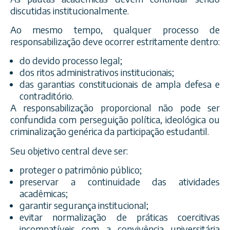
discutidas institucionalmente.
Ao mesmo tempo, qualquer processo de
responsabilização deve ocorrer estritamente dentro:
do devido processo legal;
dos ritos administrativos institucionais;
das garantias constitucionais de ampla defesa e
contraditório.
A responsabilização proporcional não pode ser
confundida com perseguição política, ideológica ou
criminalização genérica da participação estudantil.
Seu objetivo central deve ser:
proteger o patrimônio público;
preservar a continuidade das atividades
acadêmicas;
garantir segurança institucional;
evitar normalização de práticas coercitivas
incompatíveis com a convivência universitária