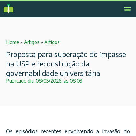
Home
»
Artigos
»
Artigos
Proposta para superação do impasse
na USP e reconstrução da
governabilidade universitária
Publicado dia:
08/05/2026
às
08:03
Os episódios recentes envolvendo a invasão do