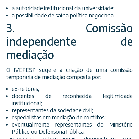
a autoridade institucional da universidade;
a possibilidade de saída política negociada.
3. Comissão
independente de
mediação
O IVEPESP sugere a criação de uma comissão
temporária de mediação composta por:
ex-reitores;
docentes de reconhecida legitimidade
institucional;
representantes da sociedade civil;
especialistas em mediação de conflitos;
eventualmente representantes do Ministério
Público ou Defensoria Pública.
Experiências internacionais demonstram que