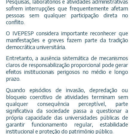
Pesquisas, laboratórios e atividades administrativas
sofrem interrupções que frequentemente afetam
pessoas sem qualquer participação direta no
conflito.
O IVEPESP considera importante reconhecer que
manifestações e greves fazem parte da tradição
democrática universitária.
Entretanto, a ausência sistemática de mecanismos
claros de responsabilização proporcional pode gerar
efeitos institucionais perigosos no médio e longo
prazo.
Quando episódios de invasão, depredação ou
bloqueio coercitivo de atividades terminam sem
qualquer consequência perceptível, parte
significativa da sociedade passa a questionar a
própria capacidade das universidades públicas de
garantir funcionamento regular, estabilidade
institucional e proteção do patrimônio público.