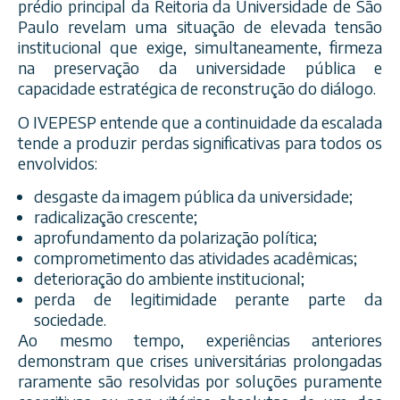
prédio principal da Reitoria da Universidade de São
Paulo revelam uma situação de elevada tensão
institucional que exige, simultaneamente, firmeza
na preservação da universidade pública e
capacidade estratégica de reconstrução do diálogo.
O IVEPESP entende que a continuidade da escalada
tende a produzir perdas significativas para todos os
envolvidos:
desgaste da imagem pública da universidade;
radicalização crescente;
aprofundamento da polarização política;
comprometimento das atividades acadêmicas;
deterioração do ambiente institucional;
perda de legitimidade perante parte da
sociedade.
Ao mesmo tempo, experiências anteriores
demonstram que crises universitárias prolongadas
raramente são resolvidas por soluções puramente