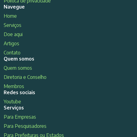
Política de privacidade
Navegue
Home
Serviços
Doe aqui
Artigos
Contato
Quem somos
Quem somos
Diretoria e Conselho
Membros
Redes sociais
Youtube
Serviços
Para Empresas
Para Pesquisadores
Para Prefeituras ou Estados