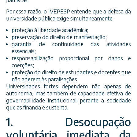
Por essa razão, o IVEPESP entende que a defesa da
universidade pública exige simultaneamente:
proteção à liberdade acadêmica;
preservação do direito de manifestação;
garantia de continuidade das atividades
essenciais;
responsabilização proporcional por danos e
coerções;
proteção do direito de estudantes e docentes que
não aderem às paralisações.
Universidades fortes dependem não apenas de
autonomia, mas também de capacidade efetiva de
governabilidade institucional perante a sociedade
que as financia e sustenta.
1. Desocupação
voluntária imediata da