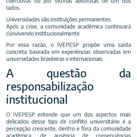
coercitivas ou por vitórias absolutas de um dos
lados.
Universidades são instituições permanentes.
Após a crise, a comunidade acadêmica continuará
convivendo institucionalmente.
Por essa razão, o IVEPESP propõe uma saída
concreta baseada em experiências observadas em
universidades brasileiras e internacionais.
A questão da
responsabilização
institucional
O IVEPESP entende que um dos aspectos mais
delicados desse tipo de conflito universitário é a
percepção crescente, dentro e fora da comunidade
acadêmica, de ausência de consequências