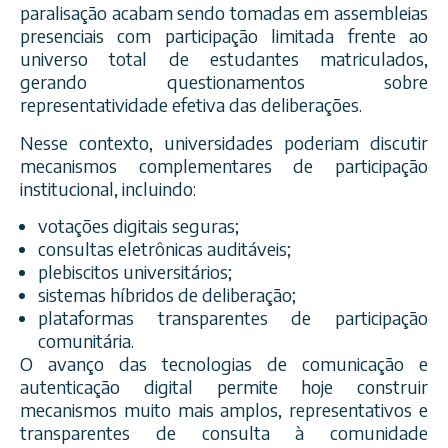
paralisação acabam sendo tomadas em assembleias
presenciais com participação limitada frente ao
universo total de estudantes matriculados,
gerando questionamentos sobre
representatividade efetiva das deliberações.
Nesse contexto, universidades poderiam discutir
mecanismos complementares de participação
institucional, incluindo:
votações digitais seguras;
consultas eletrônicas auditáveis;
plebiscitos universitários;
sistemas híbridos de deliberação;
plataformas transparentes de participação
comunitária.
O avanço das tecnologias de comunicação e
autenticação digital permite hoje construir
mecanismos muito mais amplos, representativos e
transparentes de consulta à comunidade