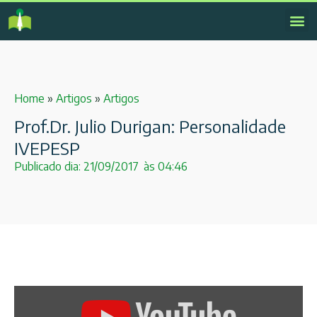
Home
»
Artigos
»
Artigos
Prof.Dr. Julio Durigan: Personalidade
IVEPESP
Publicado dia:
21/09/2017
às
04:46