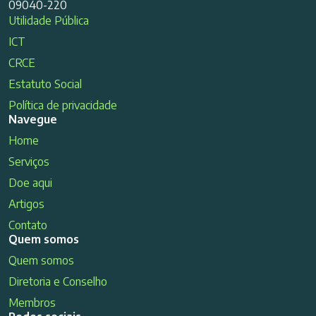
09040-220
Utilidade Pública
ICT
CRCE
Estatuto Social
Política de privacidade
Navegue
Home
Serviços
Doe aqui
Artigos
Contato
Quem somos
Quem somos
Diretoria e Conselho
Membros