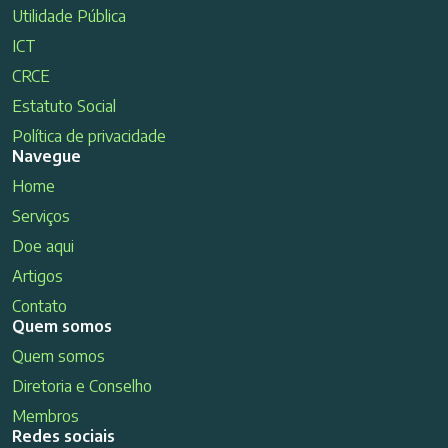
Utilidade Pública
ICT
CRCE
Estatuto Social
Política de privacidade
Navegue
Home
Serviços
Doe aqui
Artigos
Contato
Quem somos
Quem somos
Diretoria e Conselho
Membros
Redes sociais