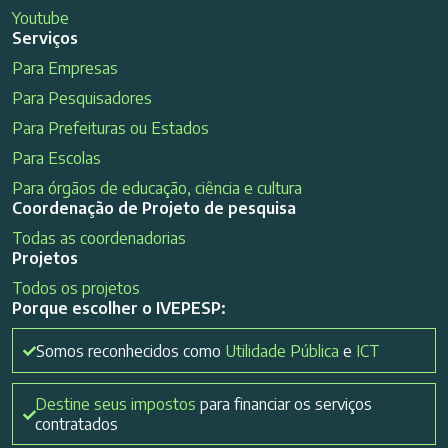
Youtube
Serviços
Para Empresas
Para Pesquisadores
Para Prefeituras ou Estados
Para Escolas
Para órgãos de educação, ciência e cultura
Coordenação de Projeto de pesquisa
Todas as coordenadorias
Projetos
Todos os projetos
Porque escolher o IVEPESP:
Somos reconhecidos como
Utilidade Pública
e
ICT
Destine seus impostos
para financiar os serviços
contratados