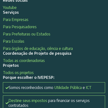
Redes sociais
Youtube
Serviços
Para Empresas
Para Pesquisadores
Para Prefeituras ou Estados
Para Escolas
Para órgãos de educação, ciência e cultura
Coordenação de Projeto de pesquisa
Todas as coordenadorias
Projetos
Todos os projetos
Porque escolher o IVEPESP:
Somos reconhecidos como
Utilidade Pública
e
ICT
Destine seus impostos
para financiar os serviços
contratados