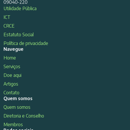
09040-220
Utilidade Pública
ICT
CRCE
Estatuto Social
Política de privacidade
Navegue
Home
Serviços
Doe aqui
Artigos
Contato
Quem somos
Quem somos
Diretoria e Conselho
Membros