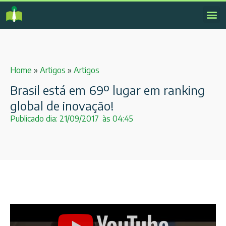
Home
»
Artigos
»
Artigos
Brasil está em 69º lugar em ranking
global de inovação!
Publicado dia:
21/09/2017
às
04:45