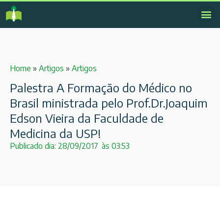
Home
»
Artigos
»
Artigos
Palestra A Formação do Médico no
Brasil ministrada pelo Prof.Dr.Joaquim
Edson Vieira da Faculdade de
Medicina da USP!
Publicado dia:
28/09/2017
às
03:53