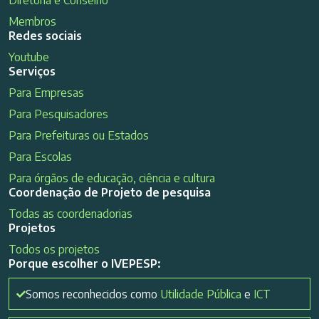
Diretoria e Conselho
Membros
Redes sociais
Youtube
Serviços
Para Empresas
Para Pesquisadores
Para Prefeituras ou Estados
Para Escolas
Para órgãos de educação, ciência e cultura
Coordenação de Projeto de pesquisa
Todas as coordenadorias
Projetos
Todos os projetos
Porque escolher o IVEPESP:
Somos reconhecidos como
Utilidade Pública
e
ICT