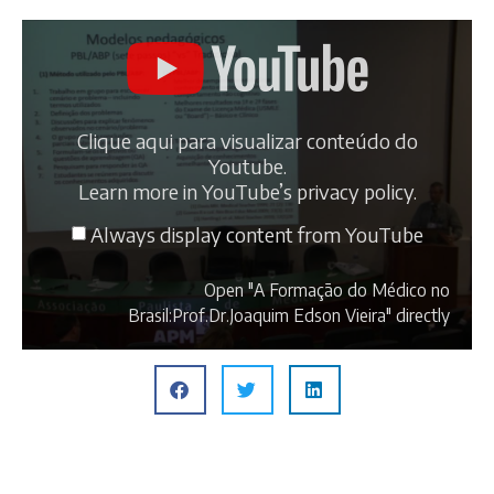
Clique aqui para visualizar conteúdo do
Youtube.
Learn more in
YouTube’s privacy policy
.
Always display content from YouTube
Open "A Formação do Médico no
Brasil:Prof.Dr.Joaquim Edson Vieira" directly