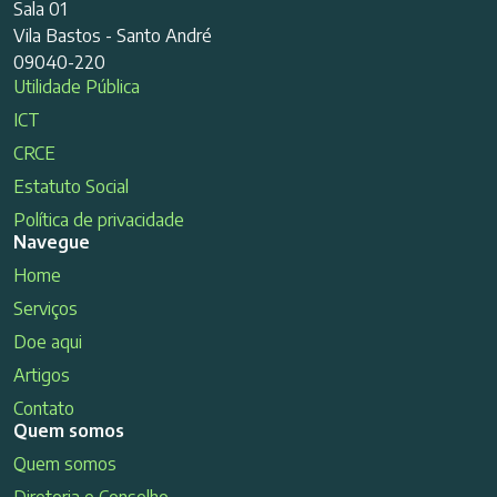
Sala 01
Vila Bastos - Santo André
09040-220
Utilidade Pública
ICT
CRCE
Estatuto Social
Política de privacidade
Navegue
Home
Serviços
Doe aqui
Artigos
Contato
Quem somos
Quem somos