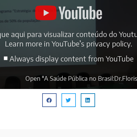
que aqui para visualizar conteúdo do Yout
Learn more in
YouTube’s privacy policy
.
Always display content from YouTube
Open "A Saúde Pública no Brasil:Dr.Floris