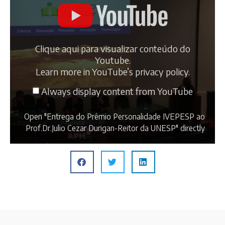
Clique aqui para visualizar conteúdo do
Youtube.
Learn more in
YouTube’s privacy policy
.
Always display content from YouTube
Open "Entrega do Prêmio Personalidade IVEPESP ao
Prof.Dr.Julio Cezar Durigan-Reitor da UNESP" directly