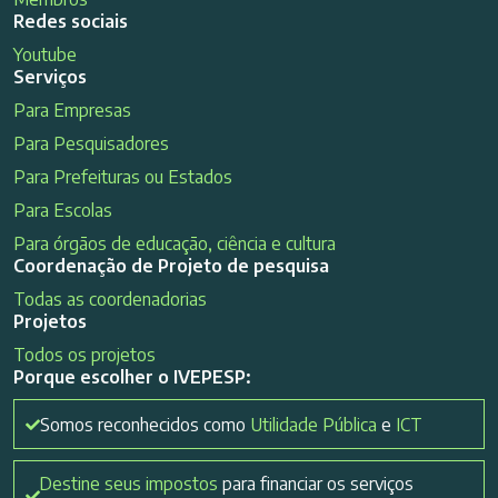
Redes sociais
Youtube
Serviços
Para Empresas
Para Pesquisadores
Para Prefeituras ou Estados
Para Escolas
Para órgãos de educação, ciência e cultura
Coordenação de Projeto de pesquisa
Todas as coordenadorias
Projetos
Todos os projetos
Porque escolher o IVEPESP:
Somos reconhecidos como
Utilidade Pública
e
ICT
Destine seus impostos
para financiar os serviços