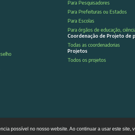
Para Pesquisadores
Para Prefeituras ou Estados
Para Escolas
Para órgãos de educação, ciência
Coordenação de Projeto de 
Todas as coordenadorias
Projetos
nselho
Todos os projetos
s
ência possível no nosso website. Ao continuar a usar este site