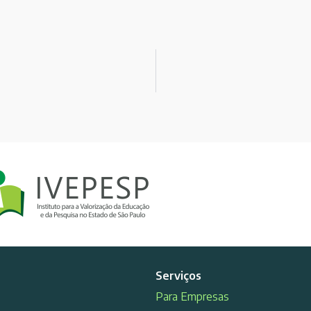
Serviços
Para Empresas