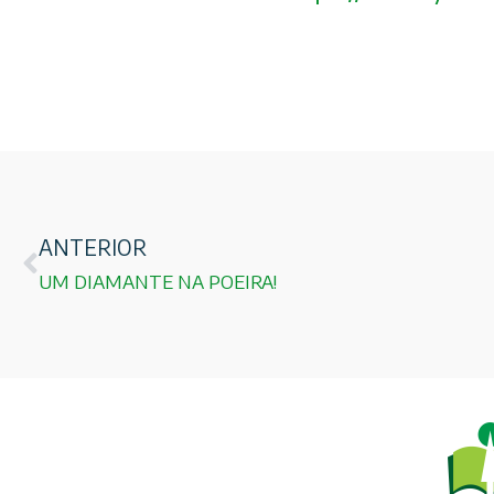
ANTERIOR
UM DIAMANTE NA POEIRA!