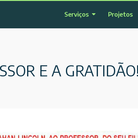
Serviços
Projetos
SSOR E A GRATIDÃO