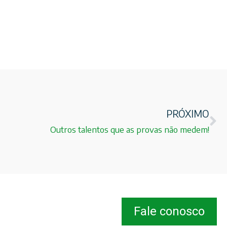
PRÓXIMO
Outros talentos que as provas não medem!
Fale conosco