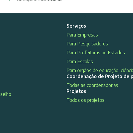
Serviços
Para Empresas
Para Pesquisadores
Para Prefeituras ou Estados
Para Escolas
Para órgãos de educação, ciência
Coordenação de Projeto de 
Todas as coordenadorias
Projetos
nselho
Todos os projetos
s