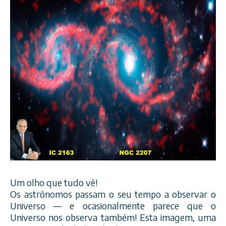
Um olho que tudo vê!
Os astrônomos passam o seu tempo a observar o
Universo — e ocasionalmente parece que o
Universo nos observa também! Esta imagem, uma