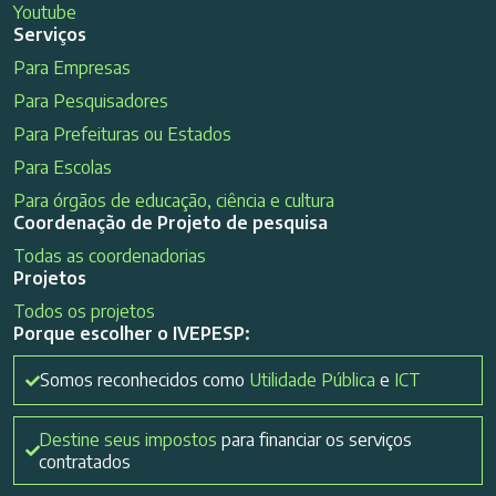
Youtube
Serviços
Para Empresas
Para Pesquisadores
Para Prefeituras ou Estados
Para Escolas
Para órgãos de educação, ciência e cultura
Coordenação de Projeto de pesquisa
Todas as coordenadorias
Projetos
Todos os projetos
Porque escolher o IVEPESP:
Somos reconhecidos como
Utilidade Pública
e
ICT
Destine seus impostos
para financiar os serviços
contratados