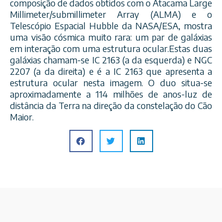
composição de dados obtidos com o Atacama Large
Millimeter/submillimeter Array (ALMA) e o
Telescópio Espacial Hubble da NASA/ESA, mostra
uma visão cósmica muito rara: um par de galáxias
em interação com uma estrutura ocular.Estas duas
galáxias chamam-se IC 2163 (a da esquerda) e NGC
2207 (a da direita) e é a IC 2163 que apresenta a
estrutura ocular nesta imagem. O duo situa-se
aproximadamente a 114 milhões de anos-luz de
distância da Terra na direção da constelação do Cão
Maior.