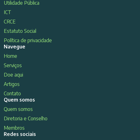
Utilidade Pública
ICT
CRCE
Estatuto Social
Política de privacidade
Navegue
Home
Serviços
Doe aqui
Artigos
Contato
Quem somos
Quem somos
Diretoria e Conselho
Membros
Redes sociais