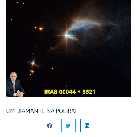
UM DIAMANTE NA POEIRA!