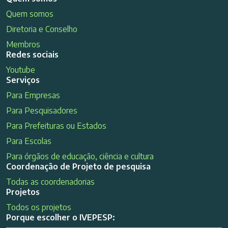
Quem somos
Diretoria e Conselho
Membros
Redes sociais
Youtube
Serviços
Para Empresas
Para Pesquisadores
Para Prefeituras ou Estados
Para Escolas
Para órgãos de educação, ciência e cultura
Coordenação de Projeto de pesquisa
Todas as coordenadorias
Projetos
Todos os projetos
Porque escolher o IVEPESP: