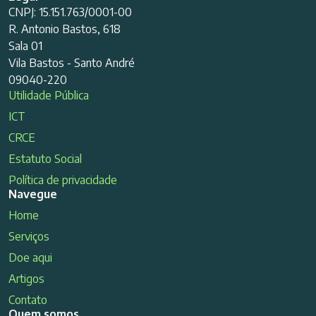
CNPJ: 15.151.763/0001-00
R. Antonio Bastos, 618
Sala 01
Vila Bastos - Santo André
09040-220
Utilidade Pública
ICT
CRCE
Estatuto Social
Política de privacidade
Navegue
Home
Serviços
Doe aqui
Artigos
Contato
Quem somos