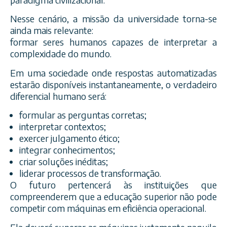
Nesse cenário, a missão da universidade torna-se
ainda mais relevante:
formar seres humanos capazes de interpretar a
complexidade do mundo.
Em uma sociedade onde respostas automatizadas
estarão disponíveis instantaneamente, o verdadeiro
diferencial humano será:
formular as perguntas corretas;
interpretar contextos;
exercer julgamento ético;
integrar conhecimentos;
criar soluções inéditas;
liderar processos de transformação.
O futuro pertencerá às instituições que
compreenderem que a educação superior não pode
competir com máquinas em eficiência operacional.