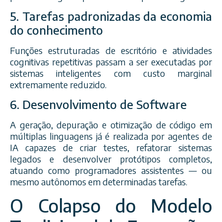
5. Tarefas padronizadas da economia
do conhecimento
Funções estruturadas de escritório e atividades
cognitivas repetitivas passam a ser executadas por
sistemas inteligentes com custo marginal
extremamente reduzido.
6. Desenvolvimento de Software
A geração, depuração e otimização de código em
múltiplas linguagens já é realizada por agentes de
IA capazes de criar testes, refatorar sistemas
legados e desenvolver protótipos completos,
atuando como programadores assistentes — ou
mesmo autônomos em determinadas tarefas.
O Colapso do Modelo