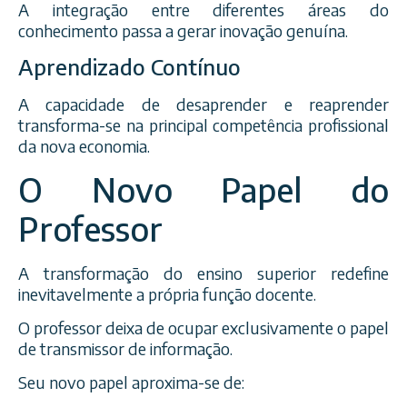
A integração entre diferentes áreas do
conhecimento passa a gerar inovação genuína.
Aprendizado Contínuo
A capacidade de desaprender e reaprender
transforma-se na principal competência profissional
da nova economia.
O Novo Papel do
Professor
A transformação do ensino superior redefine
inevitavelmente a própria função docente.
O professor deixa de ocupar exclusivamente o papel
de transmissor de informação.
Seu novo papel aproxima-se de: