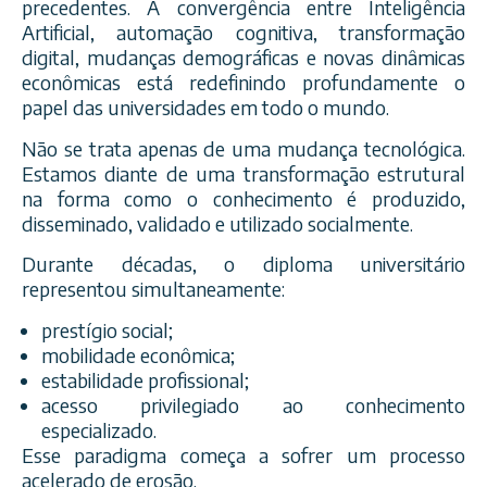
precedentes. A convergência entre Inteligência
Artificial, automação cognitiva, transformação
digital, mudanças demográficas e novas dinâmicas
econômicas está redefinindo profundamente o
papel das universidades em todo o mundo.
Não se trata apenas de uma mudança tecnológica.
Estamos diante de uma transformação estrutural
na forma como o conhecimento é produzido,
disseminado, validado e utilizado socialmente.
Durante décadas, o diploma universitário
representou simultaneamente:
prestígio social;
mobilidade econômica;
estabilidade profissional;
acesso privilegiado ao conhecimento
especializado.
Esse paradigma começa a sofrer um processo
acelerado de erosão.