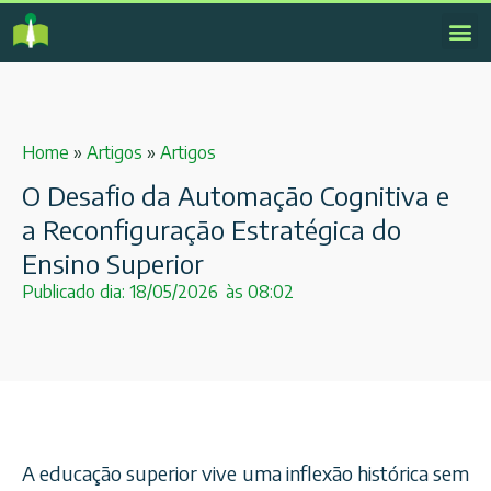
Home
»
Artigos
»
Artigos
O Desafio da Automação Cognitiva e
a Reconfiguração Estratégica do
Ensino Superior
Publicado dia:
18/05/2026
às
08:02
A educação superior vive uma inflexão histórica sem