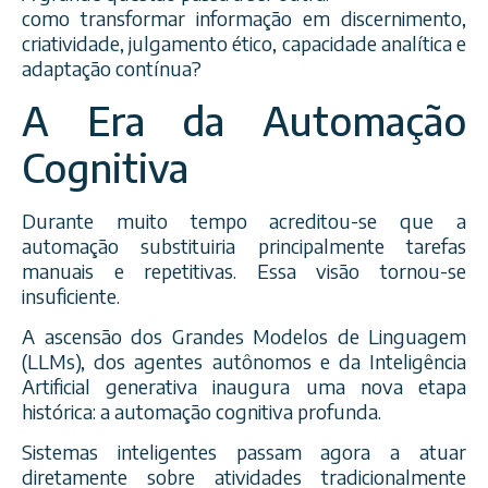
como transformar informação em discernimento,
criatividade, julgamento ético, capacidade analítica e
adaptação contínua?
A Era da Automação
Cognitiva
Durante muito tempo acreditou-se que a
automação substituiria principalmente tarefas
manuais e repetitivas. Essa visão tornou-se
insuficiente.
A ascensão dos Grandes Modelos de Linguagem
(LLMs), dos agentes autônomos e da Inteligência
Artificial generativa inaugura uma nova etapa
histórica: a automação cognitiva profunda.
Sistemas inteligentes passam agora a atuar
diretamente sobre atividades tradicionalmente