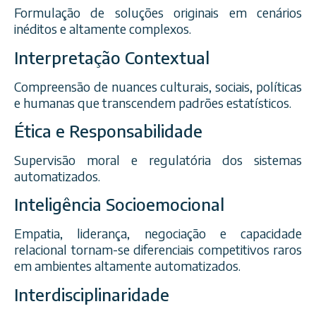
Formulação de soluções originais em cenários
inéditos e altamente complexos.
Interpretação Contextual
Compreensão de nuances culturais, sociais, políticas
e humanas que transcendem padrões estatísticos.
Ética e Responsabilidade
Supervisão moral e regulatória dos sistemas
automatizados.
Inteligência Socioemocional
Empatia, liderança, negociação e capacidade
relacional tornam-se diferenciais competitivos raros
em ambientes altamente automatizados.
Interdisciplinaridade