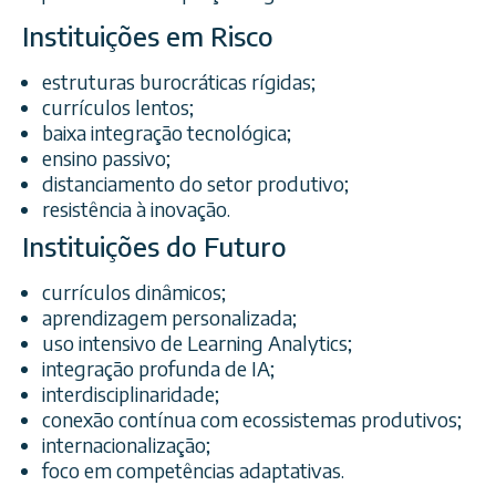
Instituições em Risco
estruturas burocráticas rígidas;
currículos lentos;
baixa integração tecnológica;
ensino passivo;
distanciamento do setor produtivo;
resistência à inovação.
Instituições do Futuro
currículos dinâmicos;
aprendizagem personalizada;
uso intensivo de Learning Analytics;
integração profunda de IA;
interdisciplinaridade;
conexão contínua com ecossistemas produtivos;
internacionalização;
foco em competências adaptativas.