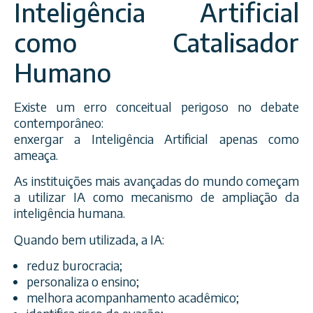
Inteligência Artificial
como Catalisador
Humano
Existe um erro conceitual perigoso no debate
contemporâneo:
enxergar a Inteligência Artificial apenas como
ameaça.
As instituições mais avançadas do mundo começam
a utilizar IA como mecanismo de ampliação da
inteligência humana.
Quando bem utilizada, a IA:
reduz burocracia;
personaliza o ensino;
melhora acompanhamento acadêmico;