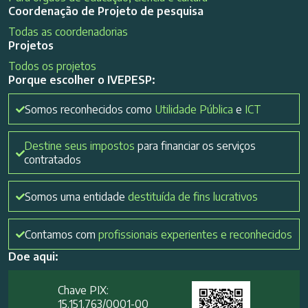
Coordenação de Projeto de pesquisa
Todas as coordenadorias
Projetos
Todos os projetos
Porque escolher o IVEPESP:
Somos reconhecidos como
Utilidade Pública
e
ICT
Destine seus impostos
para financiar os serviços
contratados
Somos uma entidade
destituída de fins lucrativos
Contamos com
profissionais experientes e reconhecidos
Doe aqui:
Chave PIX:
15.151.763/0001-00​