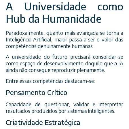
A Universidade como
Hub da Humanidade
Paradoxalmente, quanto mais avançada se torna a
Inteligência Artificial, maior passa a ser o valor das
competências genuinamente humanas.
A universidade do futuro precisará consolidar-se
como espaço de desenvolvimento daquilo que a IA
ainda não consegue reproduzir plenamente.
Entre essas competências destacam-se:
Pensamento Crítico
Capacidade de questionar, validar e interpretar
resultados produzidos por sistemas inteligentes.
Criatividade Estratégica