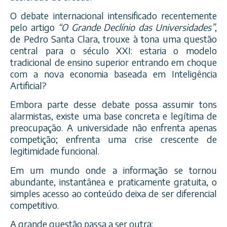
O debate internacional intensificado recentemente
pelo artigo
“O Grande Declínio das Universidades”
,
de Pedro Santa Clara, trouxe à tona uma questão
central para o século XXI: estaria o modelo
tradicional de ensino superior entrando em choque
com a nova economia baseada em Inteligência
Artificial?
Embora parte desse debate possa assumir tons
alarmistas, existe uma base concreta e legítima de
preocupação. A universidade não enfrenta apenas
competição; enfrenta uma crise crescente de
legitimidade funcional.
Em um mundo onde a informação se tornou
abundante, instantânea e praticamente gratuita, o
simples acesso ao conteúdo deixa de ser diferencial
competitivo.
A grande questão passa a ser outra: