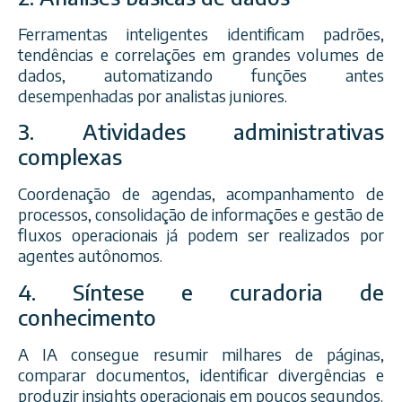
Ferramentas inteligentes identificam padrões,
tendências e correlações em grandes volumes de
dados, automatizando funções antes
desempenhadas por analistas juniores.
3. Atividades administrativas
complexas
Coordenação de agendas, acompanhamento de
processos, consolidação de informações e gestão de
fluxos operacionais já podem ser realizados por
agentes autônomos.
4. Síntese e curadoria de
conhecimento
A IA consegue resumir milhares de páginas,
comparar documentos, identificar divergências e
produzir insights operacionais em poucos segundos.