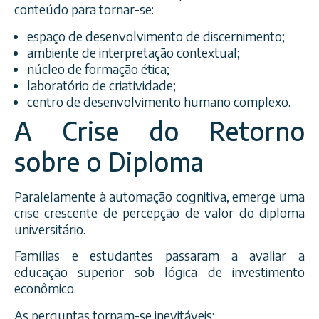
conteúdo para tornar-se:
espaço de desenvolvimento de discernimento;
ambiente de interpretação contextual;
núcleo de formação ética;
laboratório de criatividade;
centro de desenvolvimento humano complexo.
A Crise do Retorno
sobre o Diploma
Paralelamente à automação cognitiva, emerge uma
crise crescente de percepção de valor do diploma
universitário.
Famílias e estudantes passaram a avaliar a
educação superior sob lógica de investimento
econômico.
As perguntas tornam-se inevitáveis: