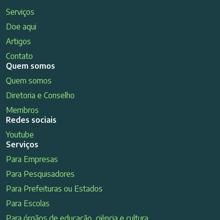
Serviços
Doe aqui
Artigos
Contato
Quem somos
Quem somos
Diretoria e Conselho
Membros
Redes sociais
Youtube
Serviços
Para Empresas
Para Pesquisadores
Para Prefeituras ou Estados
Para Escolas
Para órgãos de educação, ciência e cultura