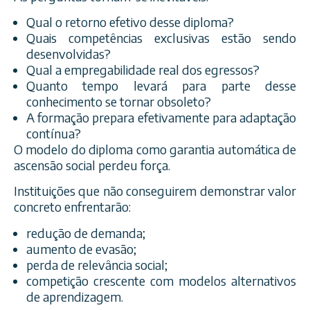
Qual o retorno efetivo desse diploma?
Quais competências exclusivas estão sendo
desenvolvidas?
Qual a empregabilidade real dos egressos?
Quanto tempo levará para parte desse
conhecimento se tornar obsoleto?
A formação prepara efetivamente para adaptação
contínua?
O modelo do diploma como garantia automática de
ascensão social perdeu força.
Instituições que não conseguirem demonstrar valor
concreto enfrentarão:
redução de demanda;
aumento de evasão;
perda de relevância social;
competição crescente com modelos alternativos
de aprendizagem.