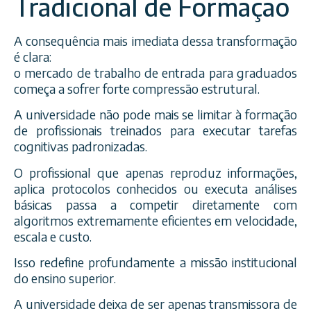
Tradicional de Formação
A consequência mais imediata dessa transformação
é clara:
o mercado de trabalho de entrada para graduados
começa a sofrer forte compressão estrutural.
A universidade não pode mais se limitar à formação
de profissionais treinados para executar tarefas
cognitivas padronizadas.
O profissional que apenas reproduz informações,
aplica protocolos conhecidos ou executa análises
básicas passa a competir diretamente com
algoritmos extremamente eficientes em velocidade,
escala e custo.
Isso redefine profundamente a missão institucional
do ensino superior.
A universidade deixa de ser apenas transmissora de