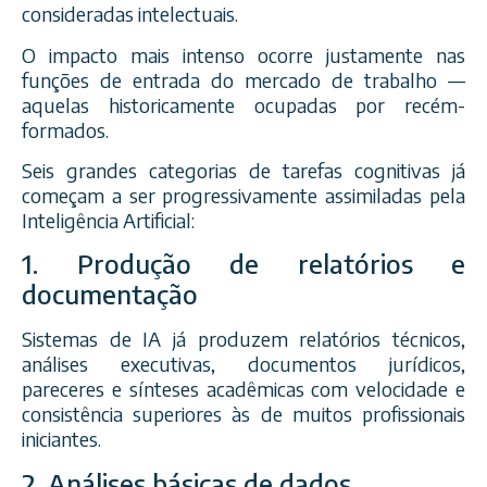
consideradas intelectuais.
O impacto mais intenso ocorre justamente nas
funções de entrada do mercado de trabalho —
aquelas historicamente ocupadas por recém-
formados.
Seis grandes categorias de tarefas cognitivas já
começam a ser progressivamente assimiladas pela
Inteligência Artificial:
1. Produção de relatórios e
documentação
Sistemas de IA já produzem relatórios técnicos,
análises executivas, documentos jurídicos,
pareceres e sínteses acadêmicas com velocidade e
consistência superiores às de muitos profissionais
iniciantes.
2. Análises básicas de dados