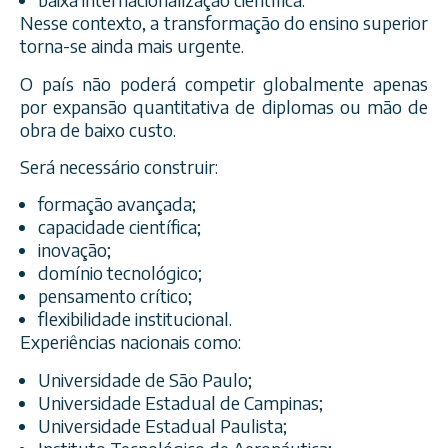
Nesse contexto, a transformação do ensino superior
torna-se ainda mais urgente.
O país não poderá competir globalmente apenas
por expansão quantitativa de diplomas ou mão de
obra de baixo custo.
Será necessário construir:
formação avançada;
capacidade científica;
inovação;
domínio tecnológico;
pensamento crítico;
flexibilidade institucional.
Experiências nacionais como:
Universidade de São Paulo;
Universidade Estadual de Campinas;
Universidade Estadual Paulista;