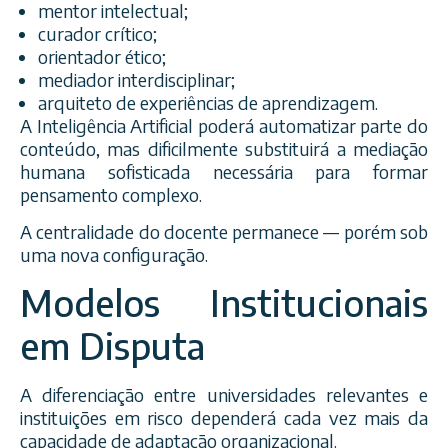
mentor intelectual;
curador crítico;
orientador ético;
mediador interdisciplinar;
arquiteto de experiências de aprendizagem.
A Inteligência Artificial poderá automatizar parte do
conteúdo, mas dificilmente substituirá a mediação
humana sofisticada necessária para formar
pensamento complexo.
A centralidade do docente permanece — porém sob
uma nova configuração.
Modelos Institucionais
em Disputa
A diferenciação entre universidades relevantes e
instituições em risco dependerá cada vez mais da
capacidade de adaptação organizacional.