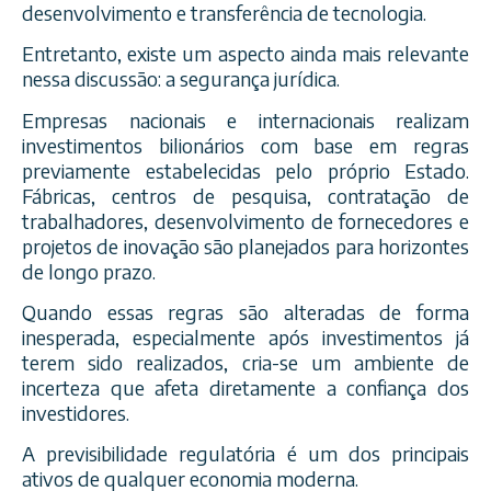
desenvolvimento e transferência de tecnologia.
Entretanto, existe um aspecto ainda mais relevante
nessa discussão: a segurança jurídica.
Empresas nacionais e internacionais realizam
investimentos bilionários com base em regras
previamente estabelecidas pelo próprio Estado.
Fábricas, centros de pesquisa, contratação de
trabalhadores, desenvolvimento de fornecedores e
projetos de inovação são planejados para horizontes
de longo prazo.
Quando essas regras são alteradas de forma
inesperada, especialmente após investimentos já
terem sido realizados, cria-se um ambiente de
incerteza que afeta diretamente a confiança dos
investidores.
A previsibilidade regulatória é um dos principais
ativos de qualquer economia moderna.