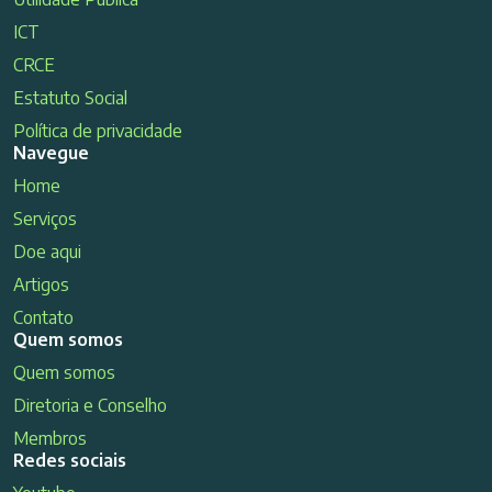
ICT
CRCE
Estatuto Social
Política de privacidade
Navegue
Home
Serviços
Doe aqui
Artigos
Contato
Quem somos
Quem somos
Diretoria e Conselho
Membros
Redes sociais