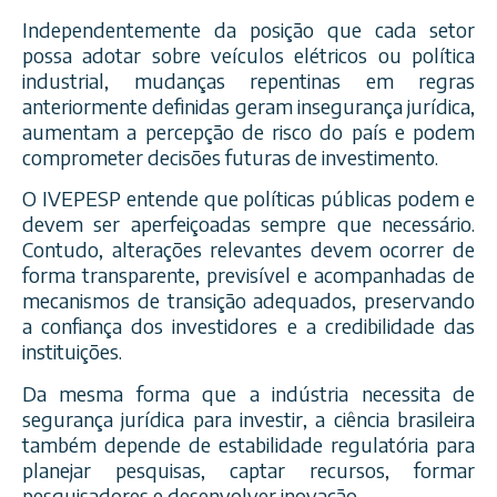
Independentemente da posição que cada setor
possa adotar sobre veículos elétricos ou política
industrial, mudanças repentinas em regras
anteriormente definidas geram insegurança jurídica,
aumentam a percepção de risco do país e podem
comprometer decisões futuras de investimento.
O IVEPESP entende que políticas públicas podem e
devem ser aperfeiçoadas sempre que necessário.
Contudo, alterações relevantes devem ocorrer de
forma transparente, previsível e acompanhadas de
mecanismos de transição adequados, preservando
a confiança dos investidores e a credibilidade das
instituições.
Da mesma forma que a indústria necessita de
segurança jurídica para investir, a ciência brasileira
também depende de estabilidade regulatória para
planejar pesquisas, captar recursos, formar
pesquisadores e desenvolver inovação.