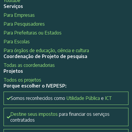
Youtube
Serviços
Para Empresas
Para Pesquisadores
Para Prefeituras ou Estados
Para Escolas
Para órgãos de educação, ciência e cultura
Coordenação de Projeto de pesquisa
Todas as coordenadorias
Projetos
Todos os projetos
Porque escolher o IVEPESP:
Somos reconhecidos como
Utilidade Pública
e
ICT
Destine seus impostos
para financiar os serviços
contratados