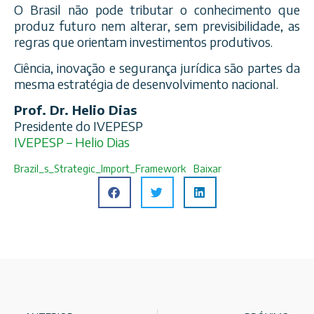
O Brasil não pode tributar o conhecimento que
produz futuro nem alterar, sem previsibilidade, as
regras que orientam investimentos produtivos.
Ciência, inovação e segurança jurídica são partes da
mesma estratégia de desenvolvimento nacional.
Prof. Dr. Helio Dias
Presidente do IVEPESP
IVEPESP – Helio Dias
Brazil_s_Strategic_Import_Framework
Baixar