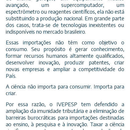
avançado, um supercomputador, um
espectrômetro ou reagentes científicos, ela não está
substituindo a produção nacional. Em grande parte
dos casos, trata-se de tecnologias inexistentes ou
indisponíveis no mercado brasileiro.
Essas importações não têm como objetivo o
consumo. Seu propósito é gerar conhecimento,
formar recursos humanos altamente qualificados,
desenvolver inovação, produzir patentes, criar
novas empresas e ampliar a competitividade do
País.
A ciência não importa para consumir. Importa para
criar.
Por essa razão, o IVEPESP tem defendido a
ampliação da imunidade tributária e a eliminação de
barreiras burocráticas para importações destinadas
ao ensino, à pesquisa e à inovação. Taxar a ciência