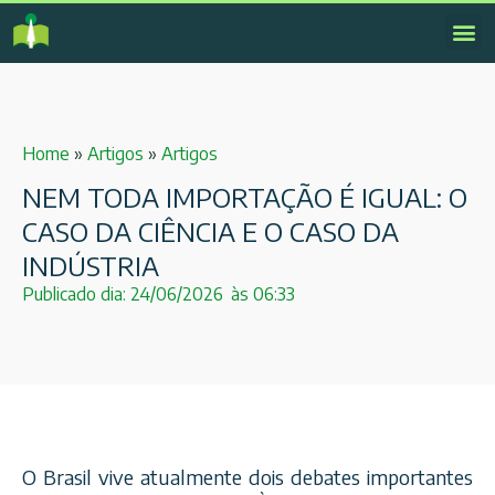
Home
»
Artigos
»
Artigos
NEM TODA IMPORTAÇÃO É IGUAL: O
CASO DA CIÊNCIA E O CASO DA
INDÚSTRIA
Publicado dia:
24/06/2026
às
06:33
O Brasil vive atualmente dois debates importantes