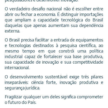
O verdadeiro desafio nacional não é escolher entre
abrir ou fechar a economia. É distinguir importações
que ampliam a capacidade tecnológica do Brasil
daquelas que apenas aumentam sua dependência
externa.
O Brasil precisa facilitar a entrada de equipamentos
e tecnologias destinados à pesquisa científica, ao
mesmo tempo em que constrói uma política
industrial capaz de fortalecer sua base produtiva,
sua capacidade de inovação e sua competitividade
internacional.
O desenvolvimento sustentável exige três pilares
inseparáveis: ciência forte, inovação produtiva e
segurança jurídica.
Fragilizar qualquer um deles significa comprometer
o futuro do País.