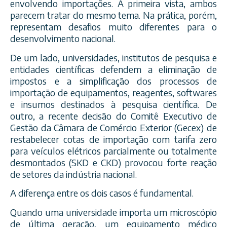
envolvendo importações. À primeira vista, ambos
parecem tratar do mesmo tema. Na prática, porém,
representam desafios muito diferentes para o
desenvolvimento nacional.
De um lado, universidades, institutos de pesquisa e
entidades científicas defendem a eliminação de
impostos e a simplificação dos processos de
importação de equipamentos, reagentes, softwares
e insumos destinados à pesquisa científica. De
outro, a recente decisão do Comitê Executivo de
Gestão da Câmara de Comércio Exterior (Gecex) de
restabelecer cotas de importação com tarifa zero
para veículos elétricos parcialmente ou totalmente
desmontados (SKD e CKD) provocou forte reação
de setores da indústria nacional.
A diferença entre os dois casos é fundamental.
Quando uma universidade importa um microscópio
de última geração, um equipamento médico