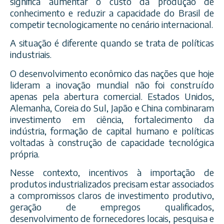
significa aumentar o custo da produção de
conhecimento e reduzir a capacidade do Brasil de
competir tecnologicamente no cenário internacional.
A situação é diferente quando se trata de políticas
industriais.
O desenvolvimento econômico das nações que hoje
lideram a inovação mundial não foi construído
apenas pela abertura comercial. Estados Unidos,
Alemanha, Coreia do Sul, Japão e China combinaram
investimento em ciência, fortalecimento da
indústria, formação de capital humano e políticas
voltadas à construção de capacidade tecnológica
própria.
Nesse contexto, incentivos à importação de
produtos industrializados precisam estar associados
a compromissos claros de investimento produtivo,
geração de empregos qualificados,
desenvolvimento de fornecedores locais, pesquisa e