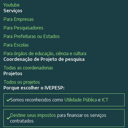
Youtube
Serviços
Para Empresas
Para Pesquisadores
Para Prefeituras ou Estados
Para Escolas
Para órgãos de educação, ciência e cultura
Coordenação de Projeto de pesquisa
Todas as coordenadorias
Projetos
Todos os projetos
Porque escolher o IVEPESP:
Somos reconhecidos como
Utilidade Pública
e
ICT
Destine seus impostos
para financiar os serviços
contratados