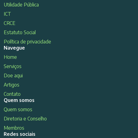
Utilidade Pública
ICT
CRCE
Estatuto Social
Política de privacidade
Navegue
Home
Serviços
Doe aqui
Artigos
Contato
Quem somos
Quem somos
Diretoria e Conselho
Membros
Redes sociais