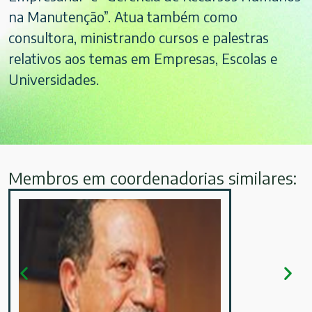
na Manutenção”. Atua também como
consultora, ministrando cursos e palestras
relativos aos temas em Empresas, Escolas e
Universidades.
Membros em coordenadorias similares: