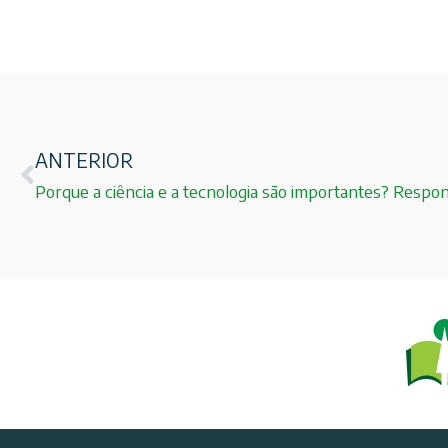
ANTERIOR