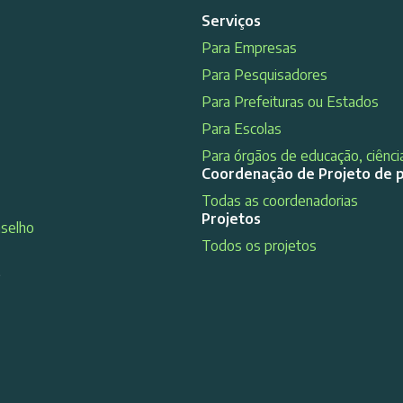
Serviços
Para Empresas
Para Pesquisadores
Para Prefeituras ou Estados
Para Escolas
Para órgãos de educação, ciência
Coordenação de Projeto de 
Todas as coordenadorias
Projetos
nselho
Todos os projetos
s