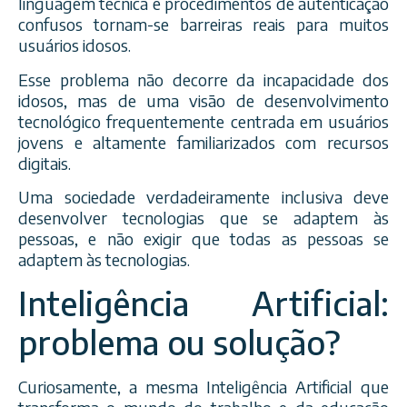
linguagem técnica e procedimentos de autenticação
confusos tornam-se barreiras reais para muitos
usuários idosos.
Esse problema não decorre da incapacidade dos
idosos, mas de uma visão de desenvolvimento
tecnológico frequentemente centrada em usuários
jovens e altamente familiarizados com recursos
digitais.
Uma sociedade verdadeiramente inclusiva deve
desenvolver tecnologias que se adaptem às
pessoas, e não exigir que todas as pessoas se
adaptem às tecnologias.
Inteligência Artificial:
problema ou solução?
Curiosamente, a mesma Inteligência Artificial que