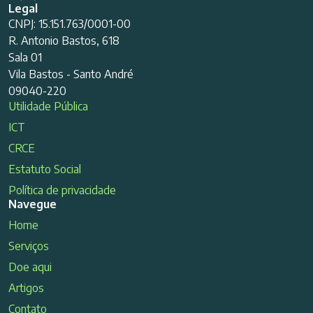
Legal
CNPJ: 15.151.763/0001-00
R. Antonio Bastos, 618
Sala 01
Vila Bastos - Santo André
09040-220
Utilidade Pública
ICT
CRCE
Estatuto Social
Política de privacidade
Navegue
Home
Serviços
Doe aqui
Artigos
Contato