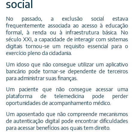
social
No passado, a exclusão social estava
frequentemente associada ao acesso à educação
formal, à renda ou à infraestrutura básica. No
século XXI, a capacidade de interagir com sistemas
digitais tornou-se um requisito essencial para o
exercício pleno da cidadania.
Um idoso que não consegue utilizar um aplicativo
bancário pode tornar-se dependente de terceiros
para administrar suas finanças.
Um paciente que não consegue acessar uma
plataforma de telemedicina pode perder
oportunidades de acompanhamento médico.
Um aposentado que não compreende mecanismos
de autenticação digital pode encontrar dificuldades
para acessar benefícios aos quais tem direito.