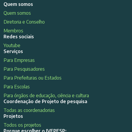
Quem somos
Quem somos
Diretoria e Conselho
Membros
Redes sociais
Youtube
Serviços
Para Empresas
Para Pesquisadores
Para Prefeituras ou Estados
Para Escolas
Para órgãos de educação, ciência e cultura
Coordenação de Projeto de pesquisa
Todas as coordenadorias
Projetos
Todos os projetos
Porque escolher o IVEPESP: