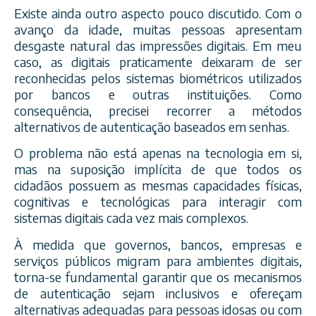
Existe ainda outro aspecto pouco discutido. Com o
avanço da idade, muitas pessoas apresentam
desgaste natural das impressões digitais. Em meu
caso, as digitais praticamente deixaram de ser
reconhecidas pelos sistemas biométricos utilizados
por bancos e outras instituições. Como
consequência, precisei recorrer a métodos
alternativos de autenticação baseados em senhas.
O problema não está apenas na tecnologia em si,
mas na suposição implícita de que todos os
cidadãos possuem as mesmas capacidades físicas,
cognitivas e tecnológicas para interagir com
sistemas digitais cada vez mais complexos.
À medida que governos, bancos, empresas e
serviços públicos migram para ambientes digitais,
torna-se fundamental garantir que os mecanismos
de autenticação sejam inclusivos e ofereçam
alternativas adequadas para pessoas idosas ou com