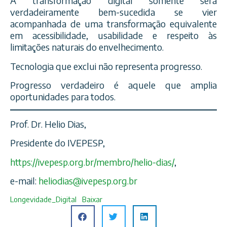
A transformação digital somente será
verdadeiramente bem-sucedida se vier
acompanhada de uma transformação equivalente
em acessibilidade, usabilidade e respeito às
limitações naturais do envelhecimento.
Tecnologia que exclui não representa progresso.
Progresso verdadeiro é aquele que amplia
oportunidades para todos.
Prof. Dr. Helio Dias,
Presidente do IVEPESP,
https://ivepesp.org.br/membro/helio-dias/
,
e-mail:
heliodias@ivepesp.org.br
Longevidade_Digital
Baixar