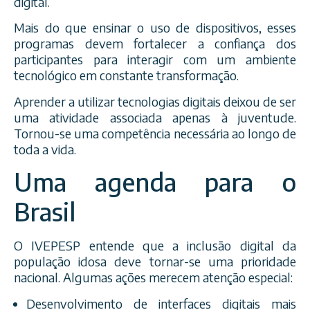
digital.
Mais do que ensinar o uso de dispositivos, esses
programas devem fortalecer a confiança dos
participantes para interagir com um ambiente
tecnológico em constante transformação.
Aprender a utilizar tecnologias digitais deixou de ser
uma atividade associada apenas à juventude.
Tornou-se uma competência necessária ao longo de
toda a vida.
Uma agenda para o
Brasil
O IVEPESP entende que a inclusão digital da
população idosa deve tornar-se uma prioridade
nacional. Algumas ações merecem atenção especial:
Desenvolvimento de interfaces digitais mais