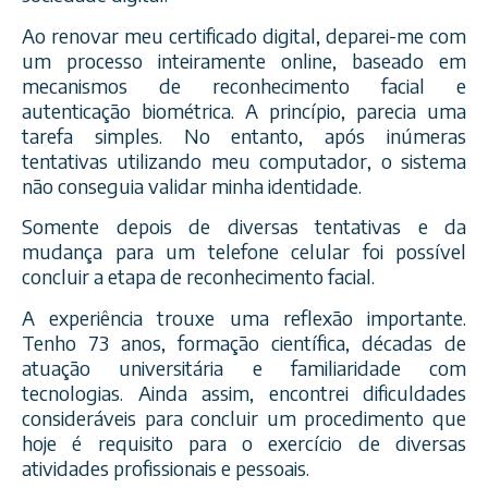
Ao renovar meu certificado digital, deparei-me com
um processo inteiramente online, baseado em
mecanismos de reconhecimento facial e
autenticação biométrica. A princípio, parecia uma
tarefa simples. No entanto, após inúmeras
tentativas utilizando meu computador, o sistema
não conseguia validar minha identidade.
Somente depois de diversas tentativas e da
mudança para um telefone celular foi possível
concluir a etapa de reconhecimento facial.
A experiência trouxe uma reflexão importante.
Tenho 73 anos, formação científica, décadas de
atuação universitária e familiaridade com
tecnologias. Ainda assim, encontrei dificuldades
consideráveis para concluir um procedimento que
hoje é requisito para o exercício de diversas
atividades profissionais e pessoais.