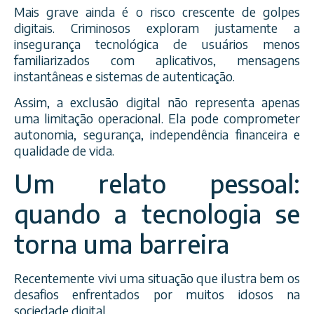
Mais grave ainda é o risco crescente de golpes
digitais. Criminosos exploram justamente a
insegurança tecnológica de usuários menos
familiarizados com aplicativos, mensagens
instantâneas e sistemas de autenticação.
Assim, a exclusão digital não representa apenas
uma limitação operacional. Ela pode comprometer
autonomia, segurança, independência financeira e
qualidade de vida.
Um relato pessoal:
quando a tecnologia se
torna uma barreira
Recentemente vivi uma situação que ilustra bem os
desafios enfrentados por muitos idosos na
sociedade digital.