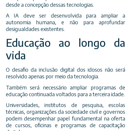
desde a concepção dessas tecnologias.
A IA deve ser desenvolvida para ampliar a
autonomia humana, e não para aprofundar
desigualdades existentes.
Educação ao longo da
vida
O desafio da inclusão digital dos idosos não será
resolvido apenas por meio da tecnologia.
Também será necessário ampliar programas de
educação continuada voltados para a terceira idade.
Universidades, institutos de pesquisa, escolas
técnicas, organizações da sociedade civil e governos
podem desempenhar papel fundamental na oferta
de cursos, oficinas e programas de capacitação