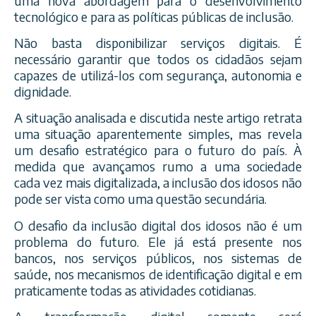
uma nova abordagem para o desenvolvimento
tecnológico e para as políticas públicas de inclusão.
Não basta disponibilizar serviços digitais. É
necessário garantir que todos os cidadãos sejam
capazes de utilizá-los com segurança, autonomia e
dignidade.
A situação analisada e discutida neste artigo retrata
uma situação aparentemente simples, mas revela
um desafio estratégico para o futuro do país. À
medida que avançamos rumo a uma sociedade
cada vez mais digitalizada, a inclusão dos idosos não
pode ser vista como uma questão secundária.
O desafio da inclusão digital dos idosos não é um
problema do futuro. Ele já está presente nos
bancos, nos serviços públicos, nos sistemas de
saúde, nos mecanismos de identificação digital e em
praticamente todas as atividades cotidianas.