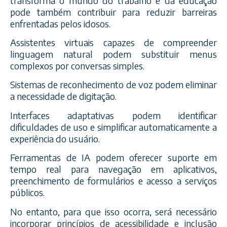
transforma o mundo do trabalho e da educação
pode também contribuir para reduzir barreiras
enfrentadas pelos idosos.
Assistentes virtuais capazes de compreender
linguagem natural podem substituir menus
complexos por conversas simples.
Sistemas de reconhecimento de voz podem eliminar
a necessidade de digitação.
Interfaces adaptativas podem identificar
dificuldades de uso e simplificar automaticamente a
experiência do usuário.
Ferramentas de IA podem oferecer suporte em
tempo real para navegação em aplicativos,
preenchimento de formulários e acesso a serviços
públicos.
No entanto, para que isso ocorra, será necessário
incorporar princípios de acessibilidade e inclusão