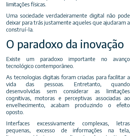
limitações físicas.
Uma sociedade verdadeiramente digital não pode
deixar para trás justamente aqueles que ajudaram a
construí-la.
O paradoxo da inovação
Existe um paradoxo importante no avanço
tecnológico contemporâneo.
As tecnologias digitais foram criadas para facilitar a
vida das pessoas. Entretanto, quando
desenvolvidas sem considerar as limitações
cognitivas, motoras e perceptivas associadas ao
envelhecimento, acabam produzindo o efeito
oposto.
Interfaces excessivamente complexas, letras
pequenas, excesso de informações na tela,