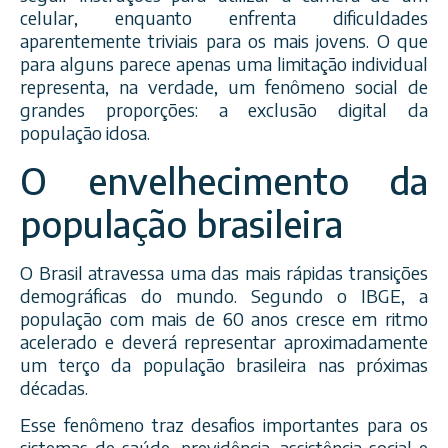
celular, enquanto enfrenta dificuldades
aparentemente triviais para os mais jovens. O que
para alguns parece apenas uma limitação individual
representa, na verdade, um fenômeno social de
grandes proporções: a exclusão digital da
população idosa.
O envelhecimento da
população brasileira
O Brasil atravessa uma das mais rápidas transições
demográficas do mundo. Segundo o IBGE, a
população com mais de 60 anos cresce em ritmo
acelerado e deverá representar aproximadamente
um terço da população brasileira nas próximas
décadas.
Esse fenômeno traz desafios importantes para os
sistemas de saúde, previdência, assistência social e