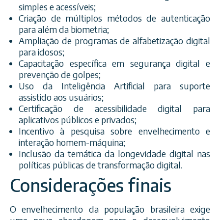
simples e acessíveis;
Criação de múltiplos métodos de autenticação
para além da biometria;
Ampliação de programas de alfabetização digital
para idosos;
Capacitação específica em segurança digital e
prevenção de golpes;
Uso da Inteligência Artificial para suporte
assistido aos usuários;
Certificação de acessibilidade digital para
aplicativos públicos e privados;
Incentivo à pesquisa sobre envelhecimento e
interação homem-máquina;
Inclusão da temática da longevidade digital nas
políticas públicas de transformação digital.
Considerações finais
O envelhecimento da população brasileira exige