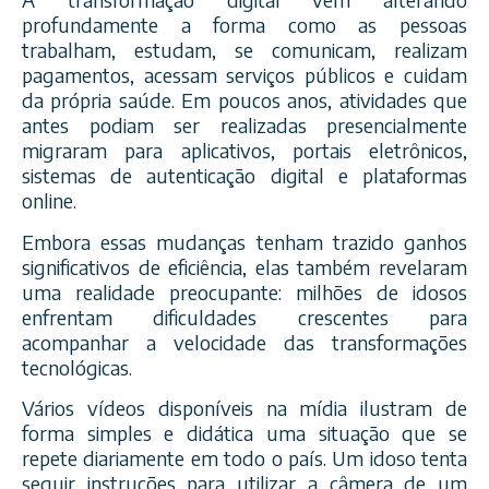
profundamente a forma como as pessoas
trabalham, estudam, se comunicam, realizam
pagamentos, acessam serviços públicos e cuidam
da própria saúde. Em poucos anos, atividades que
antes podiam ser realizadas presencialmente
migraram para aplicativos, portais eletrônicos,
sistemas de autenticação digital e plataformas
online.
Embora essas mudanças tenham trazido ganhos
significativos de eficiência, elas também revelaram
uma realidade preocupante: milhões de idosos
enfrentam dificuldades crescentes para
acompanhar a velocidade das transformações
tecnológicas.
Vários vídeos disponíveis na mídia ilustram de
forma simples e didática uma situação que se
repete diariamente em todo o país. Um idoso tenta
seguir instruções para utilizar a câmera de um