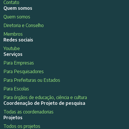
Contato
Quem somos
Quem somos
Diretoria e Conselho
Membros
Redes sociais
Youtube
Serviços
Para Empresas
Para Pesquisadores
Para Prefeituras ou Estados
Para Escolas
Para órgãos de educação, ciência e cultura
Coordenação de Projeto de pesquisa
Todas as coordenadorias
Projetos
Todos os projetos