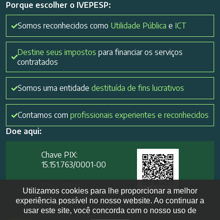
Porque escolher o IVEPESP:
Somos reconhecidos como
Utilidade Pública
e
ICT
Destine seus impostos
para financiar os serviços
contratados
Somos uma entidade
destituída de fins lucrativos
Contamos com
profissionais experientes e reconhecidos
Doe aqui:
Chave PIX:
15.151.763/0001-00​
Mais opções
Utilizamos cookies para lhe proporcionar a melhor
experiência possível no nosso website. Ao continuar a
usar este site, você concorda com o nosso uso de