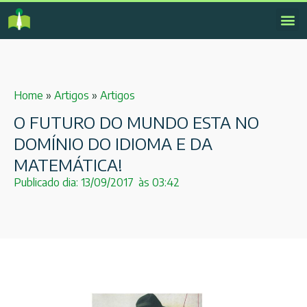
Home
»
Artigos
»
Artigos
O FUTURO DO MUNDO ESTA NO
DOMÍNIO DO IDIOMA E DA
MATEMÁTICA!
Publicado dia:
13/09/2017
às
03:42