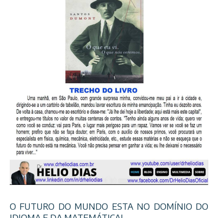
O FUTURO DO MUNDO ESTA NO DOMÍNIO DO
IDIOMA E DA MATEMÁTICA!