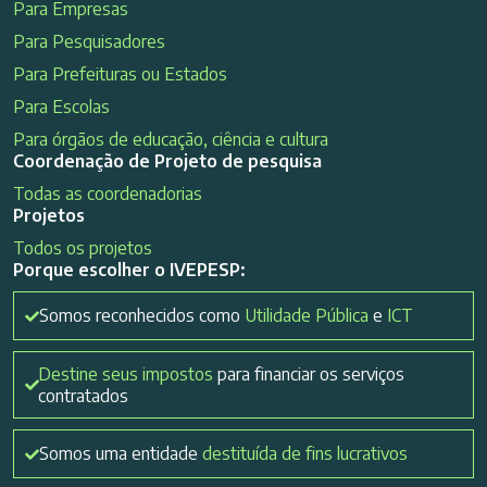
Para Empresas
Para Pesquisadores
Para Prefeituras ou Estados
Para Escolas
Para órgãos de educação, ciência e cultura
Coordenação de Projeto de pesquisa
Todas as coordenadorias
Projetos
Todos os projetos
Porque escolher o IVEPESP:
Somos reconhecidos como
Utilidade Pública
e
ICT
Destine seus impostos
para financiar os serviços
contratados
Somos uma entidade
destituída de fins lucrativos