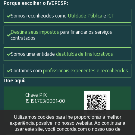
Porque escolher o IVEPESP:
Somos reconhecidos como
Utilidade Pública
e
ICT
Destine seus impostos
para financiar os serviços
contratados
Somos uma entidade
destituída de fins lucrativos
Contamos com
profissionais experientes e reconhecidos
Doe aqui:
Chave PIX:
15.151.763/0001-00​
Mais opções
Utilizamos cookies para lhe proporcionar a melhor
experiência possível no nosso website. Ao continuar a
usar este site, você concorda com o nosso uso de