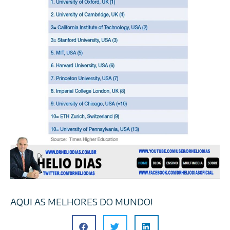
AQUI AS MELHORES DO MUNDO!