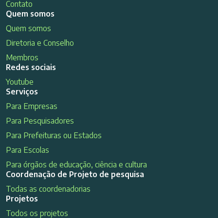
Contato
Quem somos
Quem somos
Diretoria e Conselho
Membros
Redes sociais
Youtube
Serviços
Para Empresas
Para Pesquisadores
Para Prefeituras ou Estados
Para Escolas
Para órgãos de educação, ciência e cultura
Coordenação de Projeto de pesquisa
Todas as coordenadorias
Projetos
Todos os projetos