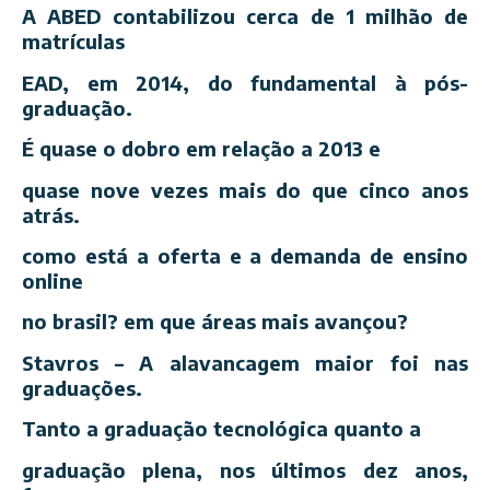
A ABED contabilizou cerca de 1 milhão de
matrículas
EAD, em 2014, do fundamental à pós-
graduação.
É quase o dobro em relação a 2013 e
quase nove vezes mais do que cinco anos
atrás.
como está a oferta e a demanda de ensino
online
no brasil? em que áreas mais avançou?
Stavros – A alavancagem maior foi nas
graduações.
Tanto a graduação tecnológica quanto a
graduação plena, nos últimos dez anos,