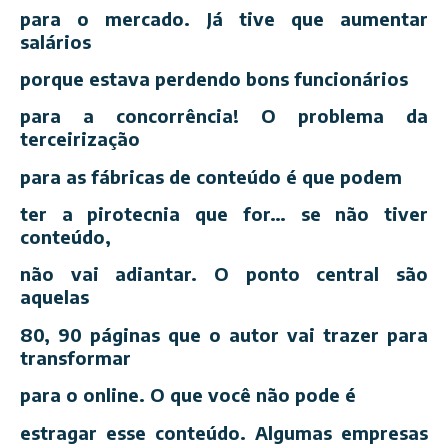
para o mercado. Já tive que aumentar
salários
porque estava perdendo bons funcionários
para a concorrência! O problema da
terceirização
para as fábricas de conteúdo é que podem
ter a pirotecnia que for… se não tiver
conteúdo,
não vai adiantar. O ponto central são
aquelas
80, 90 páginas que o autor vai trazer para
transformar
para o online. O que você não pode é
estragar esse conteúdo. Algumas empresas