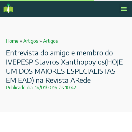
Home
»
Artigos
»
Artigos
Entrevista do amigo e membro do
IVEPESP Stavros Xanthopoylos(HOJE
UM DOS MAIORES ESPECIALISTAS
EM EAD) na Revista ARede
Publicado dia:
14/01/2016
às
10:42