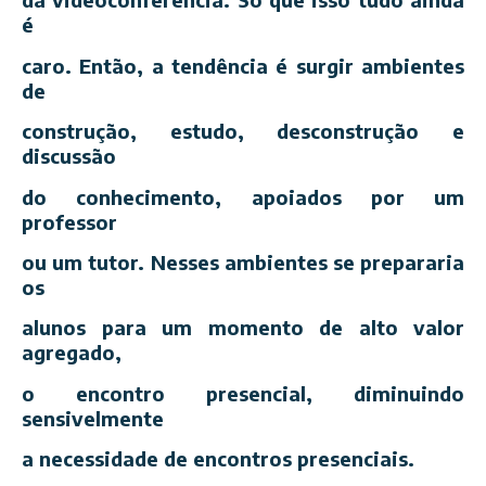
é
caro. Então, a tendência é surgir ambientes
de
construção, estudo, desconstrução e
discussão
do conhecimento, apoiados por um
professor
ou um tutor. Nesses ambientes se prepararia
os
alunos para um momento de alto valor
agregado,
o encontro presencial, diminuindo
sensivelmente
a necessidade de encontros presenciais.