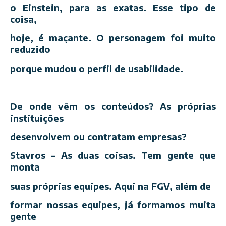
o Einstein, para as exatas. Esse tipo de
coisa,
hoje, é maçante. O personagem foi muito
reduzido
porque mudou o perfil de usabilidade.
De onde vêm os conteúdos? As próprias
instituições
desenvolvem ou contratam empresas?
Stavros – As duas coisas. Tem gente que
monta
suas próprias equipes. Aqui na FGV, além de
formar nossas equipes, já formamos muita
gente