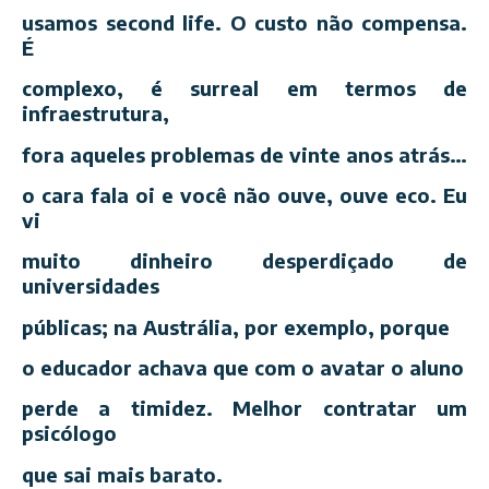
usamos second life. O custo não compensa.
É
complexo, é surreal em termos de
infraestrutura,
fora aqueles problemas de vinte anos atrás…
o cara fala oi e você não ouve, ouve eco. Eu
vi
muito dinheiro desperdiçado de
universidades
públicas; na Austrália, por exemplo, porque
o educador achava que com o avatar o aluno
perde a timidez. Melhor contratar um
psicólogo
que sai mais barato.