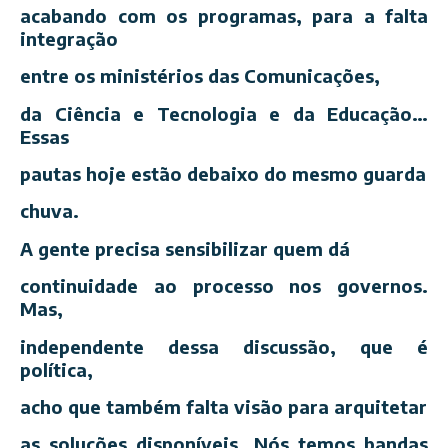
acabando com os programas, para a falta
integração
entre os ministérios das Comunicações,
da Ciência e Tecnologia e da Educação…
Essas
pautas hoje estão debaixo do mesmo guarda
chuva.
A gente precisa sensibilizar quem dá
continuidade ao processo nos governos.
Mas,
independente dessa discussão, que é
política,
acho que também falta visão para arquitetar
as soluções disponíveis. Nós temos bandas