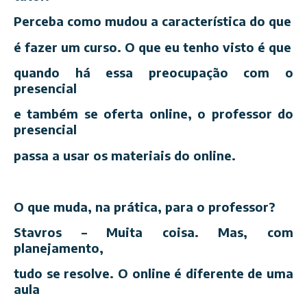
Perceba como mudou a característica do que
é fazer um curso. O que eu tenho visto é que
quando há essa preocupação com o
presencial
e também se oferta online, o professor do
presencial
passa a usar os materiais do online.
O que muda, na prática, para o professor?
Stavros – Muita coisa. Mas, com
planejamento,
tudo se resolve. O online é diferente de uma
aula