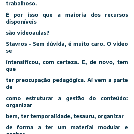
trabalhoso.
É por isso que a maioria dos recursos
disponíveis
são videoaulas?
Stavros – Sem dúvida, é muito caro. O vídeo
se
intensificou, com certeza. E, de novo, tem
que
ter preocupação pedagógica. Aí vem a parte
de
como estruturar a gestão do conteúdo:
organizar
bem, ter temporalidade, tesauru, organizar
de forma a ter um material modular e
ganhar