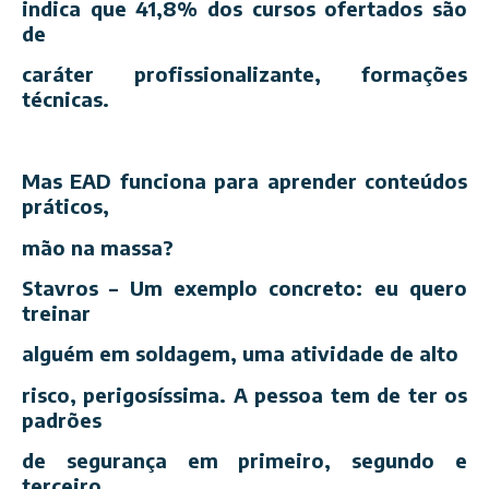
indica que 41,8% dos cursos ofertados são
de
caráter profissionalizante, formações
técnicas.
Mas EAD funciona para aprender conteúdos
práticos,
mão na massa?
Stavros – Um exemplo concreto: eu quero
treinar
alguém em soldagem, uma atividade de alto
risco, perigosíssima. A pessoa tem de ter os
padrões
de segurança em primeiro, segundo e
terceiro