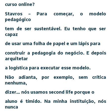
curso online?
Stavros – Para começar, o modelo
pedagógico
tem de ser sustentável. Eu tenho que ser
capaz
de usar uma folha de papel e um lápis para
construir a pedagogia do negócio. E depois
arquitetar
a logística para executar esse modelo.
Não adianta, por exemplo, sem crítica
nenhuma,
dizer… nós usamos second life porque o
aluno é tímido. Na minha instituição, nós
nunca