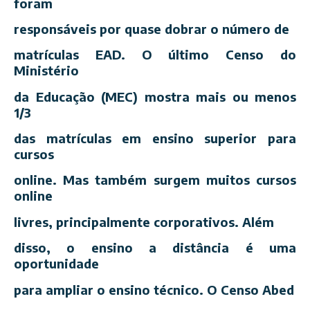
foram
responsáveis por quase dobrar o número de
matrículas EAD. O último Censo do
Ministério
da Educação (MEC) mostra mais ou menos
1/3
das matrículas em ensino superior para
cursos
online. Mas também surgem muitos cursos
online
livres, principalmente corporativos. Além
disso, o ensino a distância é uma
oportunidade
para ampliar o ensino técnico. O Censo Abed