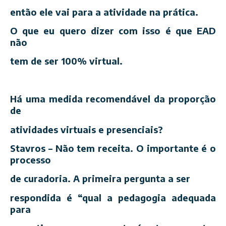
então ele vai para a atividade na prática.
O que eu quero dizer com isso é que EAD
não
tem de ser 100% virtual.
Há uma medida recomendável da proporção
de
atividades virtuais e presenciais?
Stavros – Não tem receita. O importante é o
processo
de curadoria. A primeira pergunta a ser
respondida é “qual a pedagogia adequada
para