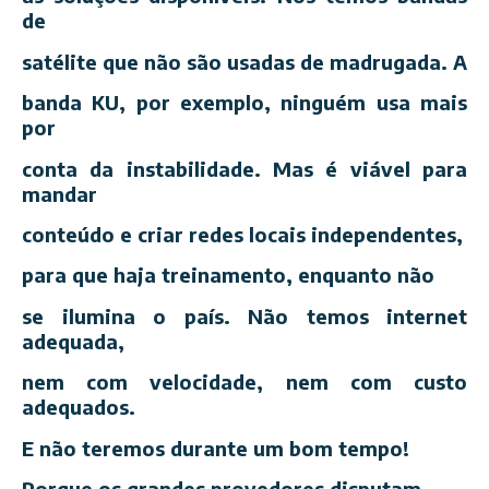
de
satélite que não são usadas de madrugada. A
banda KU, por exemplo, ninguém usa mais
por
conta da instabilidade. Mas é viável para
mandar
conteúdo e criar redes locais independentes,
para que haja treinamento, enquanto não
se ilumina o país. Não temos internet
adequada,
nem com velocidade, nem com custo
adequados.
E não teremos durante um bom tempo!
Porque os grandes provedores disputam