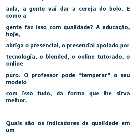
aula, a gente vai dar a cereja do bolo. E
como a
gente faz isso com qualidade? A educação,
hoje,
abriga o presencial, o presencial apoiado por
tecnologia, o blended, o online tutorado, o
online
puro. O professor pode “temperar” o seu
modelo
com isso tudo, da forma que lhe sirva
melhor.
Quais são os indicadores de qualidade em
um