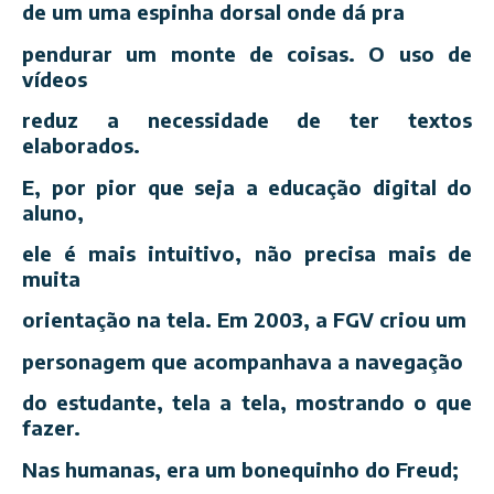
de um uma espinha dorsal onde dá pra
pendurar um monte de coisas. O uso de
vídeos
reduz a necessidade de ter textos
elaborados.
E, por pior que seja a educação digital do
aluno,
ele é mais intuitivo, não precisa mais de
muita
orientação na tela. Em 2003, a FGV criou um
personagem que acompanhava a navegação
do estudante, tela a tela, mostrando o que
fazer.
Nas humanas, era um bonequinho do Freud;