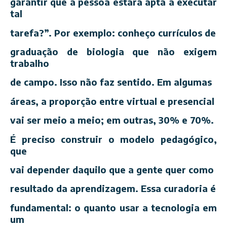
garantir que a pessoa estará apta a executar
tal
tarefa?”. Por exemplo: conheço currículos de
graduação de biologia que não exigem
trabalho
de campo. Isso não faz sentido. Em algumas
áreas, a proporção entre virtual e presencial
vai ser meio a meio; em outras, 30% e 70%.
É preciso construir o modelo pedagógico,
que
vai depender daquilo que a gente quer como
resultado da aprendizagem. Essa curadoria é
fundamental: o quanto usar a tecnologia em
um