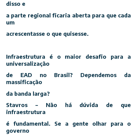
disso e
a parte regional ficaria aberta para que cada
um
acrescentasse o que quisesse.
Infraestrutura é o maior desafio para a
universalização
de EAD no Brasil? Dependemos da
massificação
da banda larga?
Stavros – Não há dúvida de que
infraestrutura
é fundamental. Se a gente olhar para o
governo