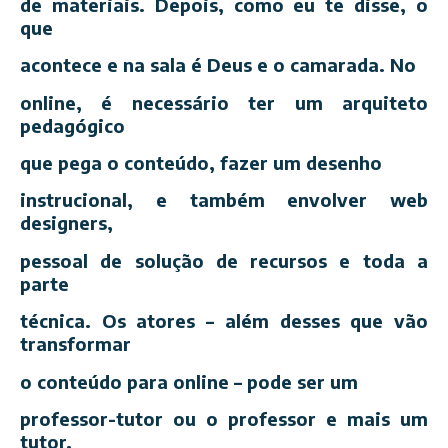
de materiais. Depois, como eu te disse, o
que
acontece e na sala é Deus e o camarada. No
online, é necessário ter um arquiteto
pedagógico
que pega o conteúdo, fazer um desenho
instrucional, e também envolver web
designers,
pessoal de solução de recursos e toda a
parte
técnica. Os atores – além desses que vão
transformar
o conteúdo para online – pode ser um
professor-tutor ou o professor e mais um
tutor.