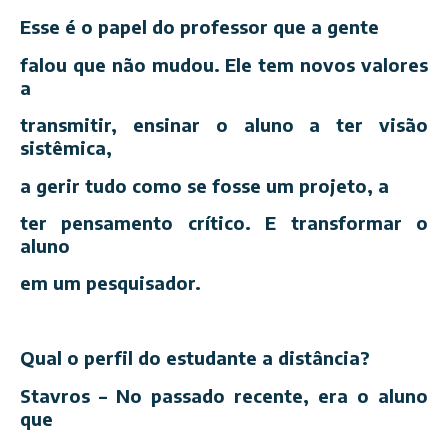
Esse é o papel do professor que a gente
falou que não mudou. Ele tem novos valores
a
transmitir, ensinar o aluno a ter visão
sistêmica,
a gerir tudo como se fosse um projeto, a
ter pensamento crítico. E transformar o
aluno
em um pesquisador.
Qual o perfil do estudante a distância?
Stavros – No passado recente, era o aluno
que