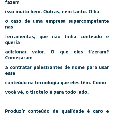
fazem
isso muito bem. Outras, nem tanto. Olha
o caso de uma empresa supercompetente
nas
ferramentas, que não tinha conteúdo e
queria
adicionar valor. O que eles fizeram?
Começaram
a contratar palestrantes de nome para usar
esse
conteúdo na tecnologia que eles têm. Como
você vê, o tiroteio é para todo lado.
Produzir conteúdo de qualidade é caro e