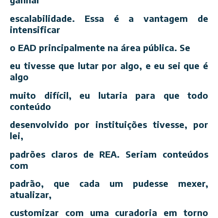
escalabilidade. Essa é a vantagem de
intensificar
o EAD principalmente na área pública. Se
eu tivesse que lutar por algo, e eu sei que é
algo
muito difícil, eu lutaria para que todo
conteúdo
desenvolvido por instituições tivesse, por
lei,
padrões claros de REA. Seriam conteúdos
com
padrão, que cada um pudesse mexer,
atualizar,
customizar com uma curadoria em torno