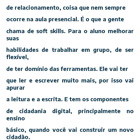
de relacionamento, coisa que nem sempre
ocorre na aula presencial. É o que a gente
chama de soft skills. Para o aluno melhorar
suas
habilidades de trabalhar em grupo, de ser
flexível,
de ter domínio das ferramentas. Ele vai ter
que ler e escrever muito mais, por isso vai
apurar
a leitura e a escrita. E tem os componentes
de cidadania digital, principalmente no
ensino
básico, quando você vai construir um novo
cidadão.