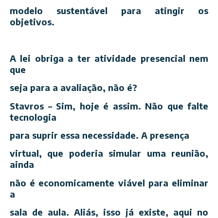
modelo sustentável para atingir os
objetivos.
A lei obriga a ter atividade presencial nem
que
seja para a avaliação, não é?
Stavros – Sim, hoje é assim. Não que falte
tecnologia
para suprir essa necessidade. A presença
virtual, que poderia simular uma reunião,
ainda
não é economicamente viável para eliminar
a
sala de aula. Aliás, isso já existe, aqui no