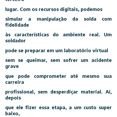
lugar. Com os recursos digitais, podemos
simular a manipulação da solda com
fidelidade
às características do ambiente real. Um
soldador
pode se preparar em um laboratório virtual
sem se queimar, sem sofrer um acidente
grave
que pode comprometer até mesmo sua
carreira
profissional, sem desperdiçar material. Aí,
depois
que ele fizer essa etapa, a um custo super
baixo,