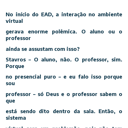
No início do EAD, a interação no ambiente
virtual
gerava enorme polêmica. O aluno ou o
professor
ainda se assustam com isso?
Stavros – O aluno, não. O professor, sim.
Porque
no presencial puro – e eu falo isso porque
sou
professor – só Deus e o professor sabem o
que
está sendo dito dentro da sala. Então, o
sistema