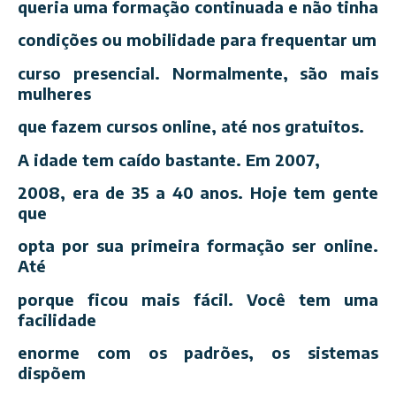
queria uma formação continuada e não tinha
condições ou mobilidade para frequentar um
curso presencial. Normalmente, são mais
mulheres
que fazem cursos online, até nos gratuitos.
A idade tem caído bastante. Em 2007,
2008, era de 35 a 40 anos. Hoje tem gente
que
opta por sua primeira formação ser online.
Até
porque ficou mais fácil. Você tem uma
facilidade
enorme com os padrões, os sistemas
dispõem