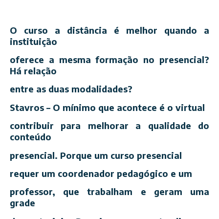
O curso a distância é melhor quando a
instituição
oferece a mesma formação no presencial?
Há relação
entre as duas modalidades?
Stavros – O mínimo que acontece é o virtual
contribuir para melhorar a qualidade do
conteúdo
presencial. Porque um curso presencial
requer um coordenador pedagógico e um
professor, que trabalham e geram uma
grade