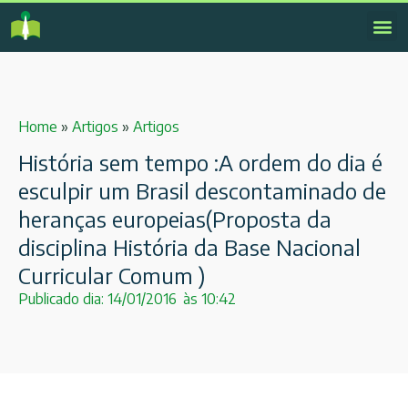
Home
»
Artigos
»
Artigos
História sem tempo :A ordem do dia é
esculpir um Brasil descontaminado de
heranças europeias(Proposta da
disciplina História da Base Nacional
Curricular Comum )
Publicado dia:
14/01/2016
às
10:42