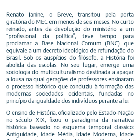
Renato Janine, o Breve, transitou pela porta
giratória do MEC em menos de seis meses. No curto
reinado, antes da devolução do ministério a um
“profissional da política”, teve tempo para
proclamar a Base Nacional Comum (BNC), que
equivale a um decreto ideológico de refundação do
Brasil. Sob os auspícios do filósofo, a História foi
abolida das escolas. No seu lugar, emerge uma
sociologia do multiculturalismo destinada a apagar
a lousa na qual gerações de professores ensinaram
o processo histórico que conduziu à formação das
modernas sociedades ocidentais, fundadas no
princípio da igualdade dos indivíduos perante a lei.
O ensino de História, oficializado pelo Estado-Nação
no século XIX, fixou o paradigma da narrativa
histórica baseado no esquema temporal clássico:
Antiguidade, Idade Média, Idade Moderna, Idade