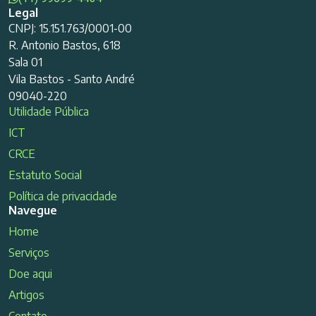
Legal
CNPJ: 15.151.763/0001-00
R. Antonio Bastos, 618
Sala 01
Vila Bastos - Santo André
09040-220
Utilidade Pública
ICT
CRCE
Estatuto Social
Política de privacidade
Navegue
Home
Serviços
Doe aqui
Artigos