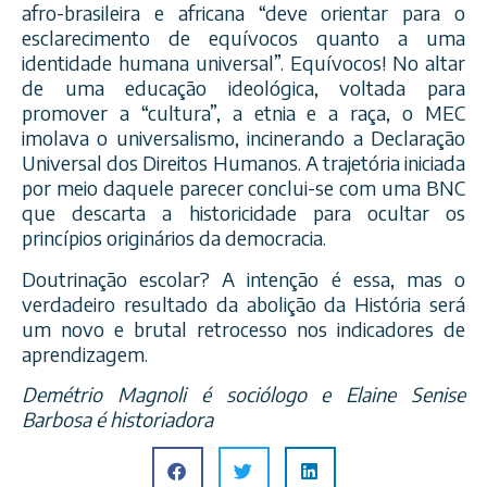
afro-brasileira e africana “deve orientar para o
esclarecimento de equívocos quanto a uma
identidade humana universal”. Equívocos! No altar
de uma educação ideológica, voltada para
promover a “cultura”, a etnia e a raça, o MEC
imolava o universalismo, incinerando a Declaração
Universal dos Direitos Humanos. A trajetória iniciada
por meio daquele parecer conclui-se com uma BNC
que descarta a historicidade para ocultar os
princípios originários da democracia.
Doutrinação escolar? A intenção é essa, mas o
verdadeiro resultado da abolição da História será
um novo e brutal retrocesso nos indicadores de
aprendizagem.
Demétrio Magnoli é sociólogo e Elaine Senise
Barbosa é historiadora