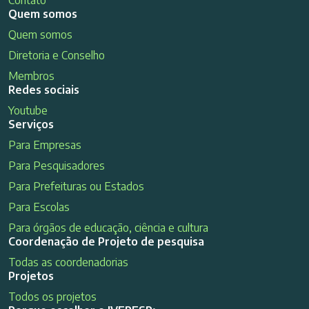
Contato
Quem somos
Quem somos
Diretoria e Conselho
Membros
Redes sociais
Youtube
Serviços
Para Empresas
Para Pesquisadores
Para Prefeituras ou Estados
Para Escolas
Para órgãos de educação, ciência e cultura
Coordenação de Projeto de pesquisa
Todas as coordenadorias
Projetos
Todos os projetos