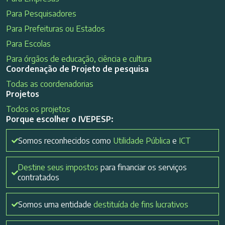
Para Pesquisadores
Para Prefeituras ou Estados
Para Escolas
Para órgãos de educação, ciência e cultura
Coordenação de Projeto de pesquisa
Todas as coordenadorias
Projetos
Todos os projetos
Porque escolher o IVEPESP:
Somos reconhecidos como
Utilidade Pública
e
ICT
Destine seus impostos
para financiar os serviços
contratados
Somos uma entidade
destituída de fins lucrativos