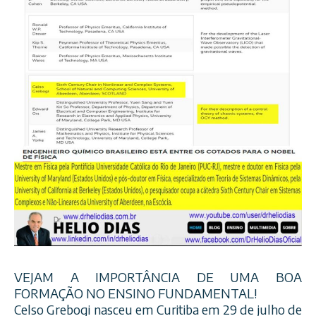
VEJAM A IMPORTÂNCIA DE UMA BOA
FORMAÇÃO NO ENSINO FUNDAMENTAL!
Celso Grebogi nasceu em Curitiba em 29 de julho de