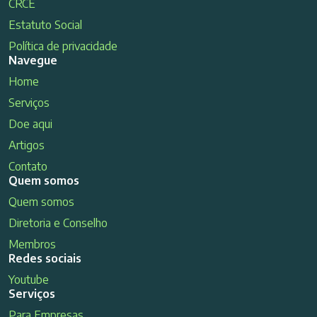
CRCE
Estatuto Social
Política de privacidade
Navegue
Home
Serviços
Doe aqui
Artigos
Contato
Quem somos
Quem somos
Diretoria e Conselho
Membros
Redes sociais
Youtube
Serviços
Para Empresas