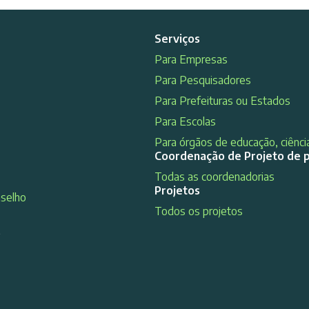
Serviços
Para Empresas
Para Pesquisadores
Para Prefeituras ou Estados
Para Escolas
Para órgãos de educação, ciência
Coordenação de Projeto de 
Todas as coordenadorias
Projetos
nselho
Todos os projetos
s