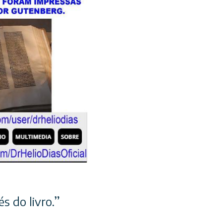
s do livro.”