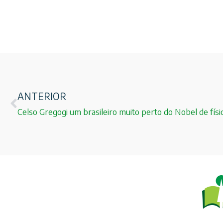
ANTERIOR
Celso Gregogi um brasileiro muito perto do Nobel de físic