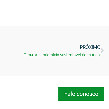
PRÓXIMO
O maior condomínio sustentável do mundo!
Fale conosco