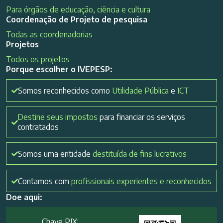
Para órgãos de educação, ciência e cultura
Coordenação de Projeto de pesquisa
Todas as coordenadorias
Projetos
Todos os projetos
Porque escolher o IVEPESP:
Somos reconhecidos como
Utilidade Pública
e
ICT
Destine seus impostos
para financiar os serviços
contratados
Somos uma entidade
destituída de fins lucrativos
Contamos com
profissionais experientes e reconhecidos
Doe aqui:
Chave PIX: