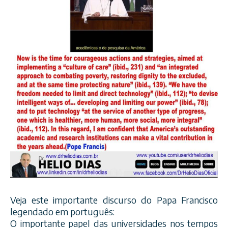
Veja este importante discurso do Papa Francisco
legendado em português:
O importante papel das universidades nos tempos