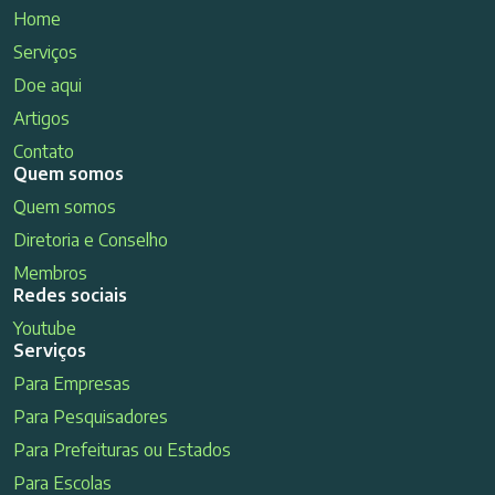
Home
Serviços
Doe aqui
Artigos
Contato
Quem somos
Quem somos
Diretoria e Conselho
Membros
Redes sociais
Youtube
Serviços
Para Empresas
Para Pesquisadores
Para Prefeituras ou Estados
Para Escolas