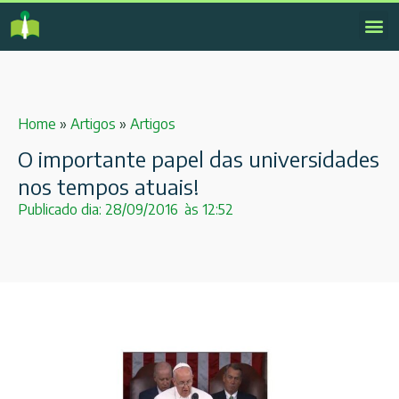
Home
»
Artigos
»
Artigos
O importante papel das universidades
nos tempos atuais!
Publicado dia:
28/09/2016
às
12:52