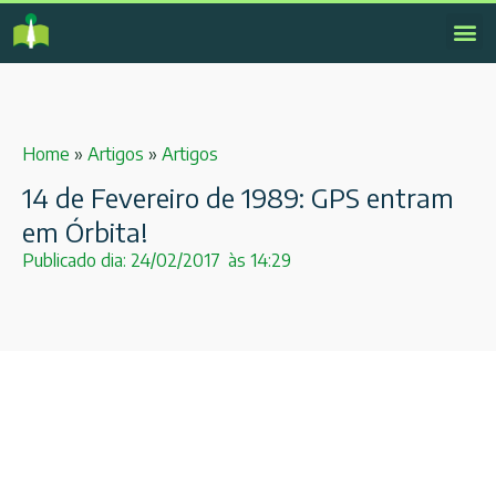
Home
»
Artigos
»
Artigos
14 de Fevereiro de 1989: GPS entram
em Órbita!
Publicado dia:
24/02/2017
às
14:29