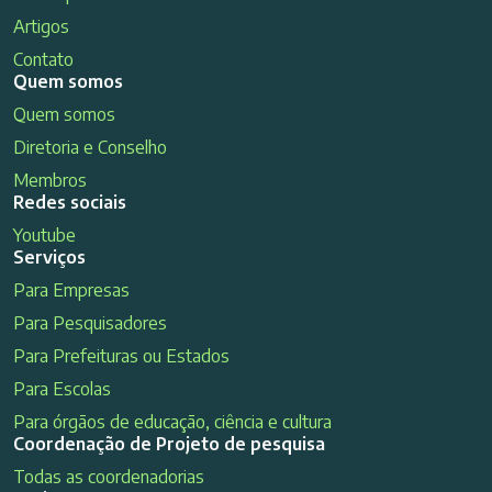
Artigos
Contato
Quem somos
Quem somos
Diretoria e Conselho
Membros
Redes sociais
Youtube
Serviços
Para Empresas
Para Pesquisadores
Para Prefeituras ou Estados
Para Escolas
Para órgãos de educação, ciência e cultura
Coordenação de Projeto de pesquisa
Todas as coordenadorias