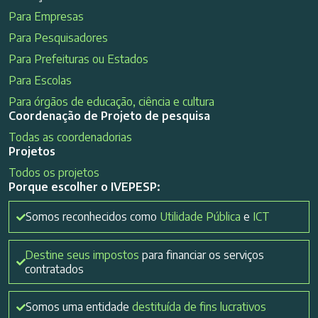
Para Empresas
Para Pesquisadores
Para Prefeituras ou Estados
Para Escolas
Para órgãos de educação, ciência e cultura
Coordenação de Projeto de pesquisa
Todas as coordenadorias
Projetos
Todos os projetos
Porque escolher o IVEPESP:
Somos reconhecidos como
Utilidade Pública
e
ICT
Destine seus impostos
para financiar os serviços
contratados
Somos uma entidade
destituída de fins lucrativos