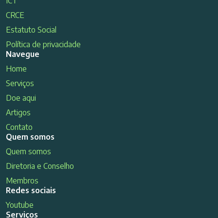
ICT
CRCE
Estatuto Social
Política de privacidade
Navegue
Home
Serviços
Doe aqui
Artigos
Contato
Quem somos
Quem somos
Diretoria e Conselho
Membros
Redes sociais
Youtube
Serviços