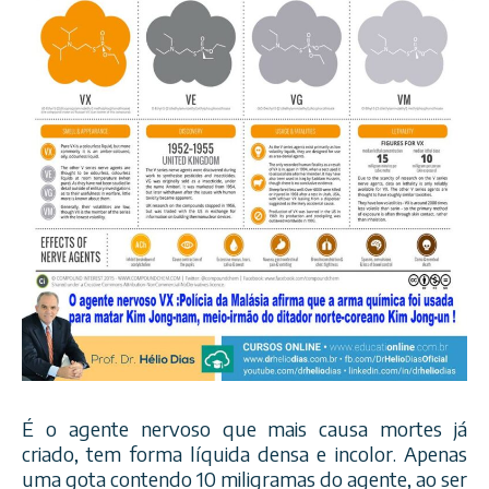
É o agente nervoso que mais causa mortes já
criado, tem forma líquida densa e incolor. Apenas
uma gota contendo 10 miligramas do agente, ao ser