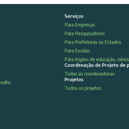
Serviços
Para Empresas
Para Pesquisadores
Para Prefeituras ou Estados
Para Escolas
Para órgãos de educação, ciência
Coordenação de Projeto de 
Todas as coordenadorias
Projetos
nselho
Todos os projetos
s