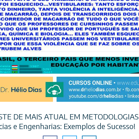
ISTE DE MAIS ATUAL EM METODOLOGIAS
ias e Engenharias: Exemplos de Sucesso!