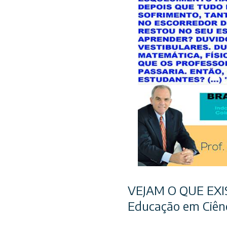
VEJAM O QUE EX
Educação em Ciênc