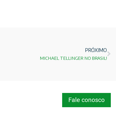
PRÓXIMO
MICHAEL TELLINGER NO BRASIL!
Fale conosco