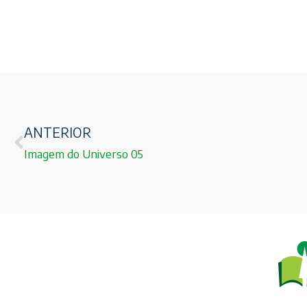
ANTERIOR
Imagem do Universo 05