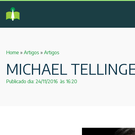
Home
»
Artigos
»
Artigos
MICHAEL TELLINGE
Publicado dia:
24/11/2016
às
16:20