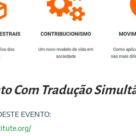
ESTE EVENTO:
itute.org/