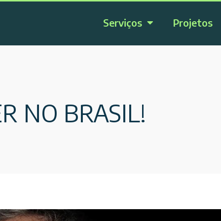
Serviços
Projetos
R NO BRASIL!