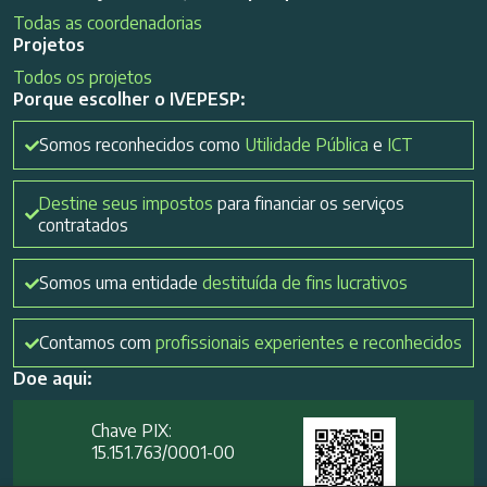
Todas as coordenadorias
Projetos
Todos os projetos
Porque escolher o IVEPESP:
Somos reconhecidos como
Utilidade Pública
e
ICT
Destine seus impostos
para financiar os serviços
contratados
Somos uma entidade
destituída de fins lucrativos
Contamos com
profissionais experientes e reconhecidos
Doe aqui:
Chave PIX:
15.151.763/0001-00​