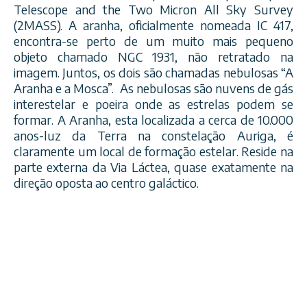
Telescope and the Two Micron All Sky Survey
(2MASS). A aranha, oficialmente nomeada IC 417,
encontra-se perto de um muito mais pequeno
objeto chamado NGC 1931, não retratado na
imagem. Juntos, os dois são chamadas nebulosas “A
Aranha e a Mosca”. As nebulosas são nuvens de gás
interestelar e poeira onde as estrelas podem se
formar. A Aranha, esta localizada a cerca de 10.000
anos-luz da Terra na constelação Auriga, é
claramente um local de formação estelar. Reside na
parte externa da Via Láctea, quase exatamente na
direção oposta ao centro galáctico.