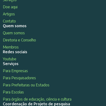
Doe aqui
Artigos
Contato
Quem somos
Quem somos
Diretoria e Conselho
Membros
Redes sociais
Youtube
Serviços
Para Empresas
Para Pesquisadores
Para Prefeituras ou Estados
Para Escolas
Para órgãos de educação, ciência e cultura
Coordenação de Projeto de pesquisa