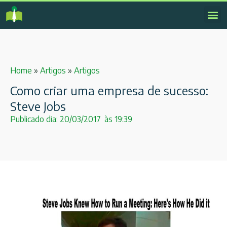
Home
»
Artigos
»
Artigos
Como criar uma empresa de sucesso:
Steve Jobs
Publicado dia:
20/03/2017
às
19:39