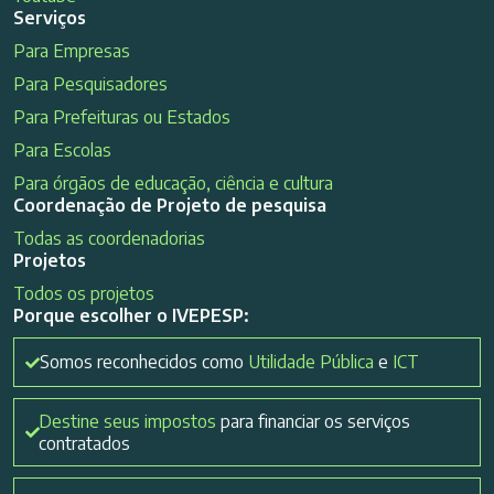
Serviços
Para Empresas
Para Pesquisadores
Para Prefeituras ou Estados
Para Escolas
Para órgãos de educação, ciência e cultura
Coordenação de Projeto de pesquisa
Todas as coordenadorias
Projetos
Todos os projetos
Porque escolher o IVEPESP:
Somos reconhecidos como
Utilidade Pública
e
ICT
Destine seus impostos
para financiar os serviços
contratados