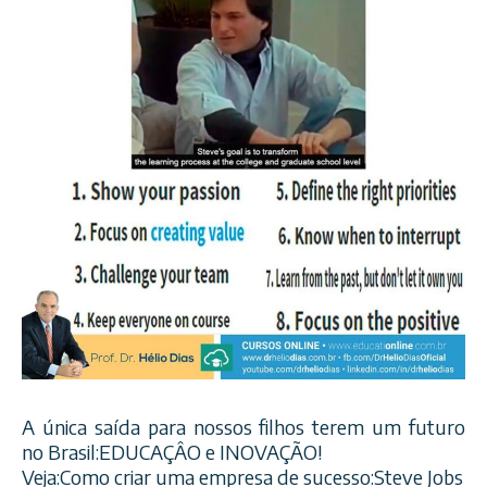
A única saída para nossos filhos terem um futuro
no Brasil:EDUCAÇÂO e INOVAÇÃO!
Veja:Como criar uma empresa de sucesso:Steve Jobs