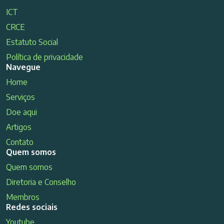
ICT
CRCE
Estatuto Social
Política de privacidade
Navegue
Home
Serviços
Doe aqui
Artigos
Contato
Quem somos
Quem somos
Diretoria e Conselho
Membros
Redes sociais
Youtube